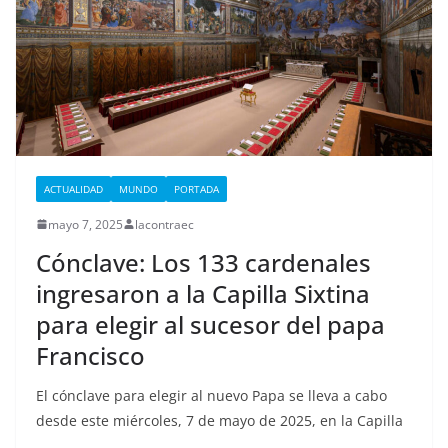
ACTUALIDAD
MUNDO
PORTADA
mayo 7, 2025
lacontraec
Cónclave: Los 133 cardenales
ingresaron a la Capilla Sixtina
para elegir al sucesor del papa
Francisco
El cónclave para elegir al nuevo Papa se lleva a cabo
desde este miércoles, 7 de mayo de 2025, en la Capilla