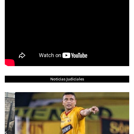
Noticias Judiciales