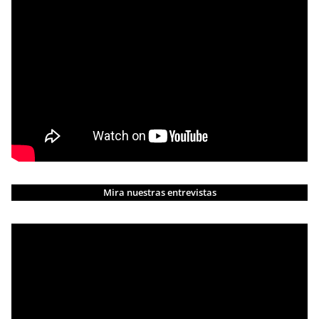
Mira nuestras entrevistas