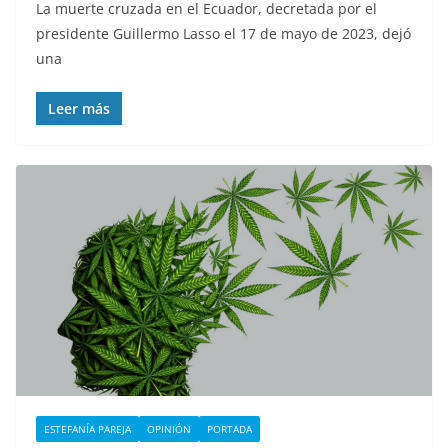
La muerte cruzada en el Ecuador, decretada por el
presidente Guillermo Lasso el 17 de mayo de 2023, dejó
una
Leer más
ESTEFANÍA PAREJA
OPINIÓN
PORTADA