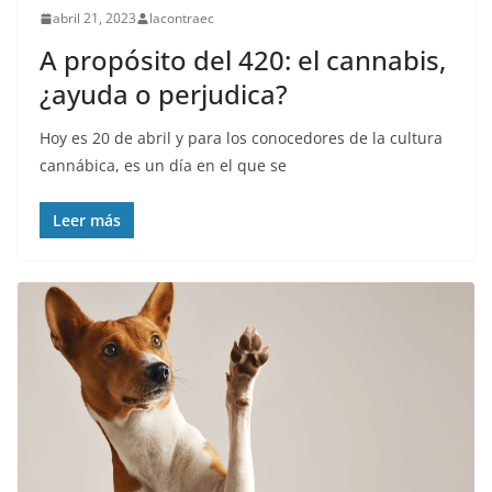
abril 21, 2023
lacontraec
A propósito del 420: el cannabis,
¿ayuda o perjudica?
Hoy es 20 de abril y para los conocedores de la cultura
cannábica, es un día en el que se
Leer más