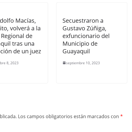
dolfo Macías,
Secuestraron a
ito, volverá a la
Gustavo Zúñiga,
 Regional de
exfuncionario del
quil tras una
Municipio de
ción de un juez
Guayaquil
bre 8, 2023
septiembre 10, 2023
blicada.
Los campos obligatorios están marcados con
*