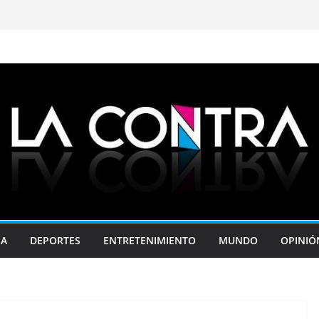
JA
DEPORTES
ENTRETENIMIENTO
MUNDO
OPINIÓ