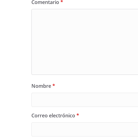
Comentario
*
Nombre
*
Correo electrónico
*