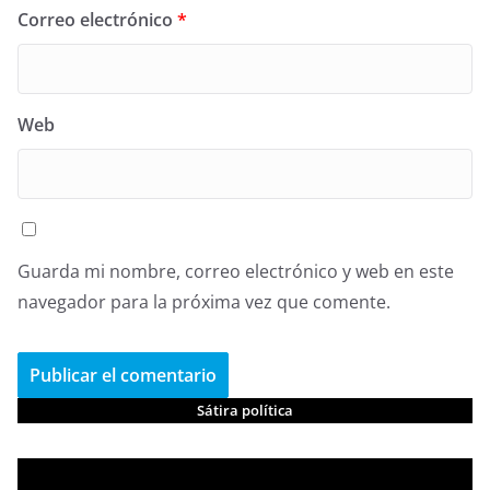
Correo electrónico
*
Web
Guarda mi nombre, correo electrónico y web en este
navegador para la próxima vez que comente.
Sátira política