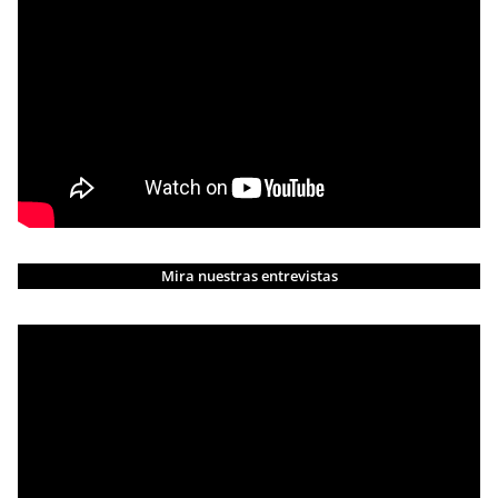
Mira nuestras entrevistas