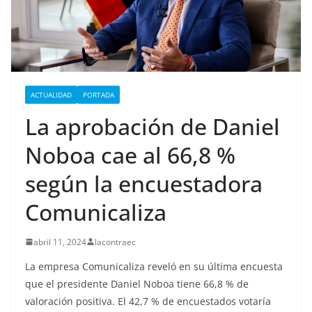
ACTUALIDAD
PORTADA
La aprobación de Daniel
Noboa cae al 66,8 %
según la encuestadora
Comunicaliza
abril 11, 2024
lacontraec
La empresa Comunicaliza reveló en su última encuesta
que el presidente Daniel Noboa tiene 66,8 % de
valoración positiva.
El 42,7 % de encuestados votaría