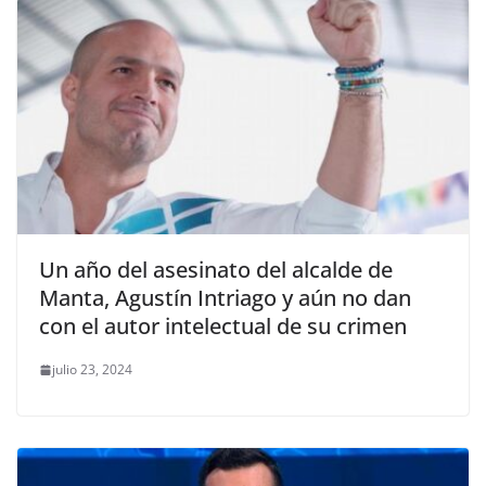
Un año del asesinato del alcalde de
Manta, Agustín Intriago y aún no dan
con el autor intelectual de su crimen
julio 23, 2024