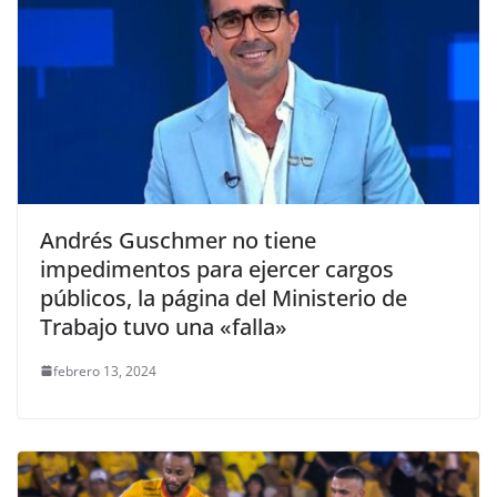
Andrés Guschmer no tiene
impedimentos para ejercer cargos
públicos, la página del Ministerio de
Trabajo tuvo una «falla»
febrero 13, 2024