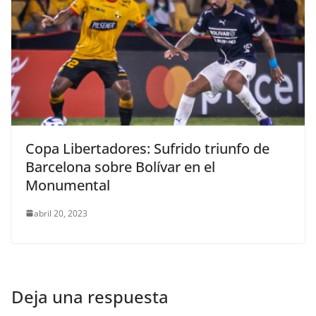
Copa Libertadores: Sufrido triunfo de
Barcelona sobre Bolívar en el
Monumental
abril 20, 2023
Deja una respuesta