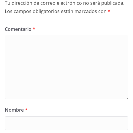
Tu dirección de correo electrónico no será publicada.
Los campos obligatorios están marcados con
*
Comentario
*
Nombre
*