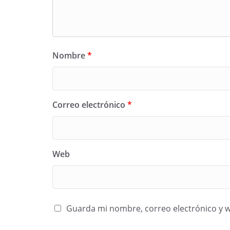
Nombre
*
Correo electrónico
*
Web
Guarda mi nombre, correo electrónico y 