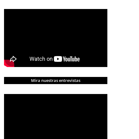
Mira nuestras entrevistas
CRÓNICA ROJA
PORTADA