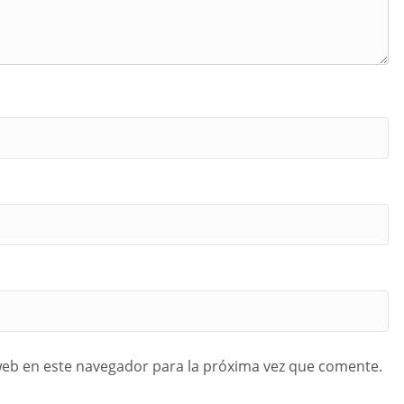
web en este navegador para la próxima vez que comente.