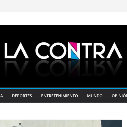
JA
DEPORTES
ENTRETENIMIENTO
MUNDO
OPINIÓ