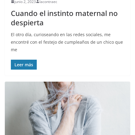
junio 2, 2023
lacontraec
Cuando el instinto maternal no
despierta
El otro día, curioseando en las redes sociales, me
encontré con el festejo de cumpleaños de un chico que
me
Leer más