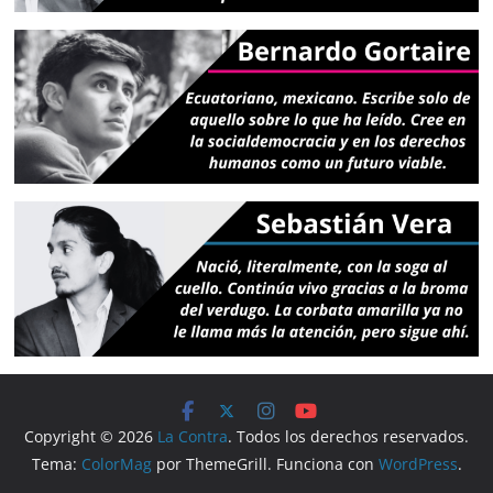
Copyright © 2026
La Contra
. Todos los derechos reservados.
Tema:
ColorMag
por ThemeGrill. Funciona con
WordPress
.