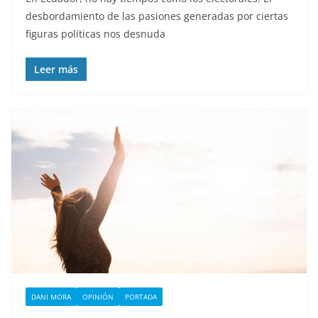
desbordamiento de las pasiones generadas por ciertas
figuras políticas nos desnuda
Leer más
DANI MORA
OPINIÓN
PORTADA