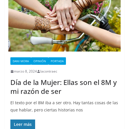
DANI MORA
OPINIÓN
PORTADA
marzo 8, 2024
lacontraec
Día de la Mujer: Ellas son el 8M y
mi razón de ser
El texto por el 8M iba a ser otro. Hay tantas cosas de las
que hablar, pero ciertas historias nos
Leer más