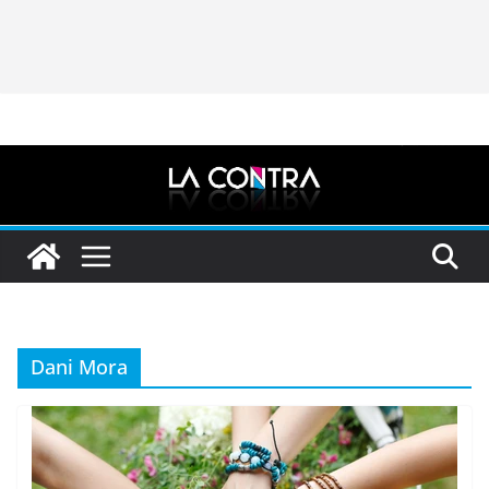
Dani Mora