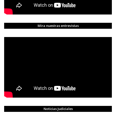
Mira nuestras entrevistas
Noticias Judiciales