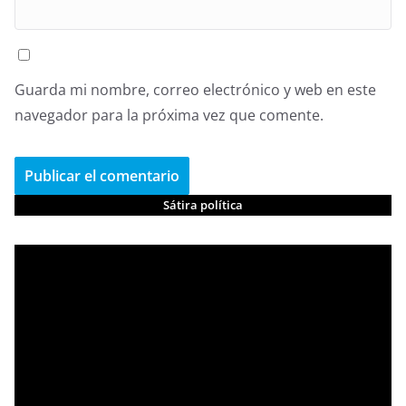
Guarda mi nombre, correo electrónico y web en este
navegador para la próxima vez que comente.
Sátira política