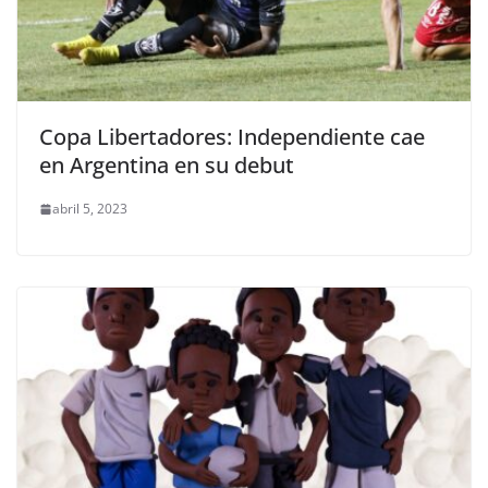
Copa Libertadores: Independiente cae
en Argentina en su debut
abril 5, 2023