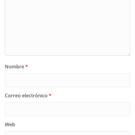
Nombre
*
Correo electrónico
*
Web