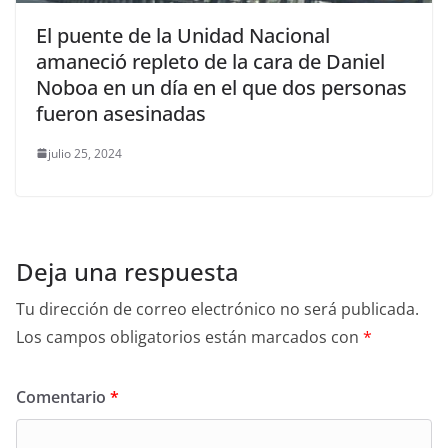
El puente de la Unidad Nacional
amaneció repleto de la cara de Daniel
Noboa en un día en el que dos personas
fueron asesinadas
julio 25, 2024
Deja una respuesta
Tu dirección de correo electrónico no será publicada.
Los campos obligatorios están marcados con
*
Comentario
*