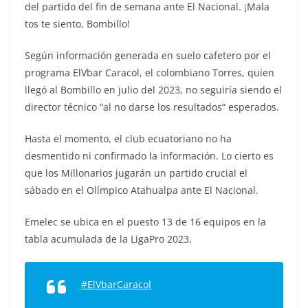
del partido del fin de semana ante El Nacional. ¡Mala
tos te siento, Bombillo!
Según información generada en suelo cafetero por el
programa ElVbar Caracol, el colombiano Torres, quien
llegó al Bombillo en julio del 2023, no seguiría siendo el
director técnico “al no darse los resultados” esperados.
Hasta el momento, el club ecuatoriano no ha
desmentido ni confirmado la información. Lo cierto es
que los Millonarios jugarán un partido crucial el
sábado en el Olímpico Atahualpa ante El Nacional.
Emelec se ubica en el puesto 13 de 16 equipos en la
tabla acumulada de la LigaPro 2023.
#ElVbarCaracol