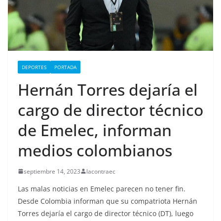
DEPORTES
PORTADA
Hernán Torres dejaría el
cargo de director técnico
de Emelec, informan
medios colombianos
septiembre 14, 2023
lacontraec
Las malas noticias en Emelec parecen no tener fin.
Desde Colombia informan que su compatriota Hernán
Torres dejaría el cargo de director técnico (DT), luego