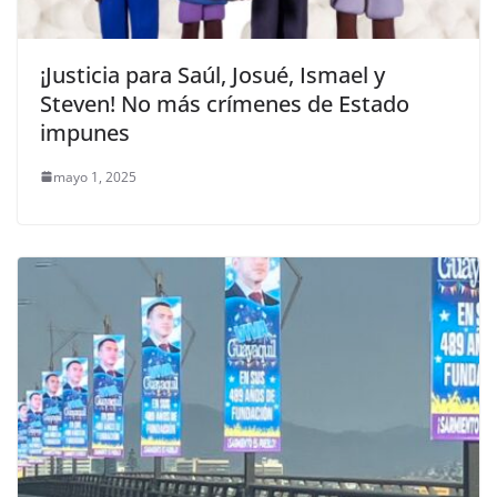
¡Justicia para Saúl, Josué, Ismael y
Steven! No más crímenes de Estado
impunes
mayo 1, 2025