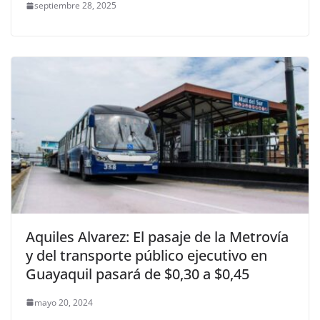
septiembre 28, 2025
Aquiles Alvarez: El pasaje de la Metrovía
y del transporte público ejecutivo en
Guayaquil pasará de $0,30 a $0,45
mayo 20, 2024