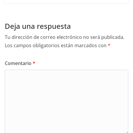
Deja una respuesta
Tu dirección de correo electrónico no será publicada.
Los campos obligatorios están marcados con
*
Comentario
*