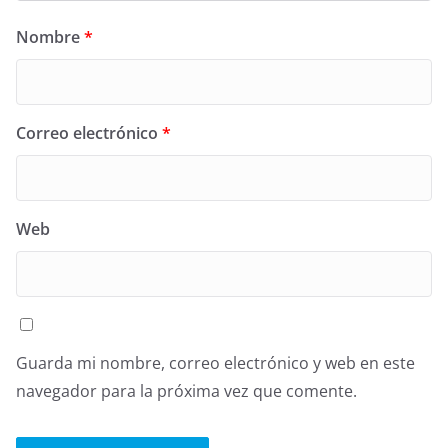
Nombre
*
Correo electrónico
*
Web
Guarda mi nombre, correo electrónico y web en este
navegador para la próxima vez que comente.