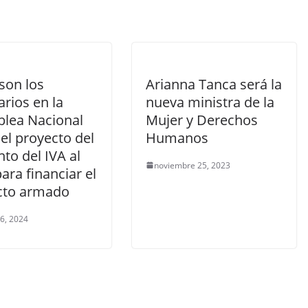
son los
Arianna Tanca será la
rios en la
nueva ministra de la
lea Nacional
Mujer y Derechos
el proyecto del
Humanos
to del IVA al
noviembre 25, 2023
ara financiar el
icto armado
 6, 2024