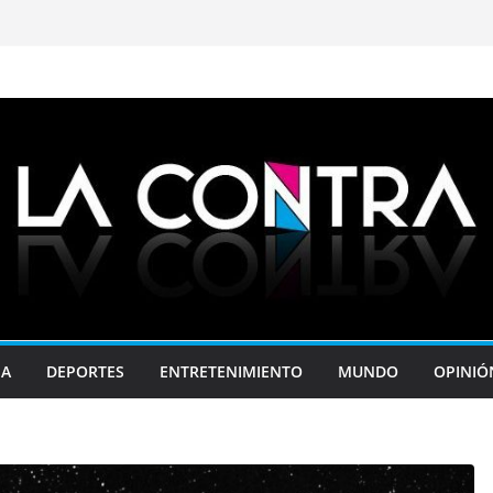
JA
DEPORTES
ENTRETENIMIENTO
MUNDO
OPINIÓ