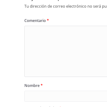
Tu dirección de correo electrónico no será pu
Comentario
*
Nombre
*