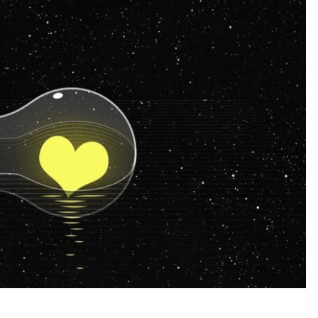
CRÓNICA ROJA
PORTADA