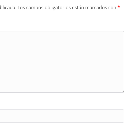
blicada.
Los campos obligatorios están marcados con
*