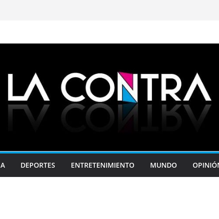
JA
DEPORTES
ENTRETENIMIENTO
MUNDO
OPINIÓ