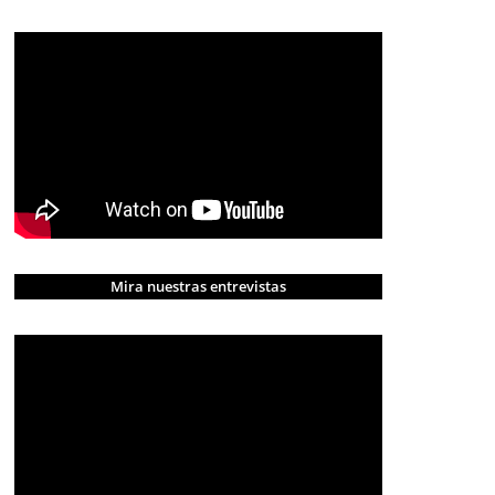
Mira nuestras entrevistas