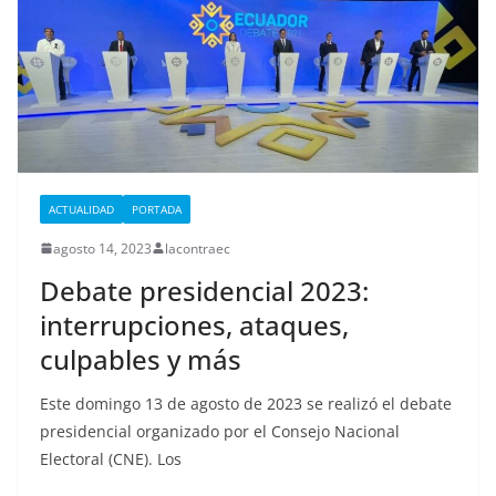
ACTUALIDAD
PORTADA
agosto 14, 2023
lacontraec
Debate presidencial 2023:
interrupciones, ataques,
culpables y más
Este domingo 13 de agosto de 2023 se realizó el debate
presidencial organizado por el Consejo Nacional
Electoral (CNE). Los