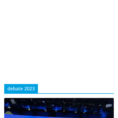
debate 2023