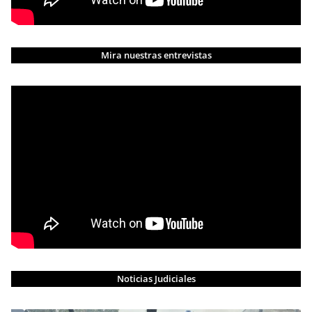
Mira nuestras entrevistas
Noticias Judiciales