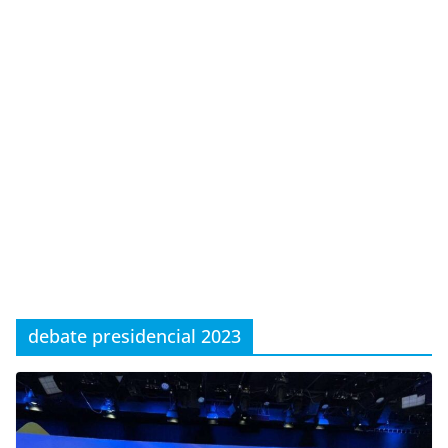
debate presidencial 2023