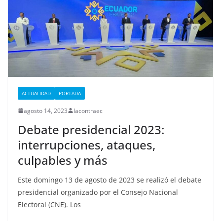
ACTUALIDAD
PORTADA
agosto 14, 2023
lacontraec
Debate presidencial 2023:
interrupciones, ataques,
culpables y más
Este domingo 13 de agosto de 2023 se realizó el debate
presidencial organizado por el Consejo Nacional
Electoral (CNE). Los