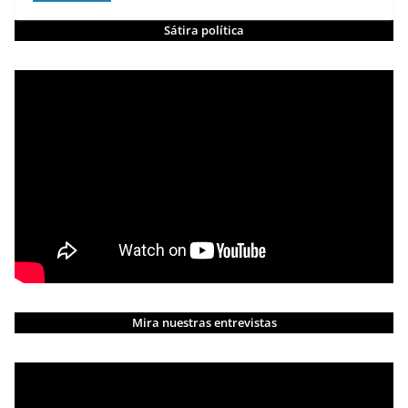
Sátira política
Mira nuestras entrevistas