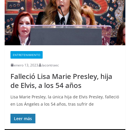
ENTRETENIMIENTO
enero 13, 2023
lacontraec
Falleció Lisa Marie Presley, hija
de Elvis, a los 54 años
Lisa Marie Presley, la única hija de Elvis Presley, falleció
en Los Ángeles a los 54 años, tras sufrir de
Leer más