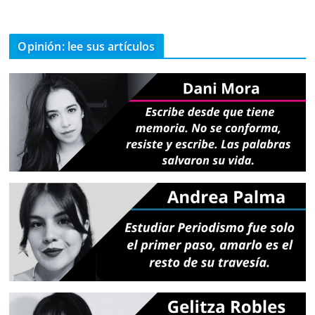
Opinión: lee sus artículos