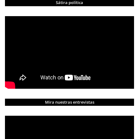
Sátira política
Mira nuestras entrevistas