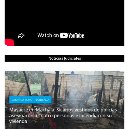
Noticias Judiciales
CRÓNICA ROJA
PORTADA
Masacre en Machala: Sicarios vestidos de policías
asesinaron a cuatro personas e incendiaron su
vivienda