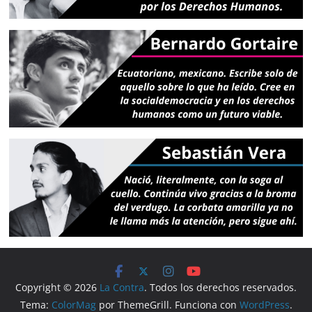
Copyright © 2026
La Contra
. Todos los derechos reservados.
Tema:
ColorMag
por ThemeGrill. Funciona con
WordPress
.