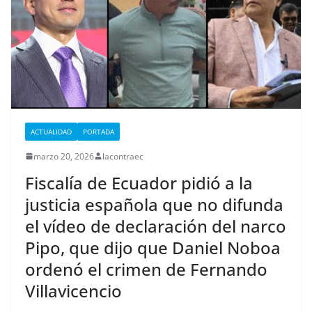
ACTUALIDAD
PORTADA
marzo 20, 2026
lacontraec
Fiscalía de Ecuador pidió a la
justicia española que no difunda
el vídeo de declaración del narco
Pipo, que dijo que Daniel Noboa
ordenó el crimen de Fernando
Villavicencio