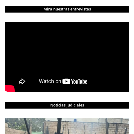
Mira nuestras entrevistas
Noticias Judiciales