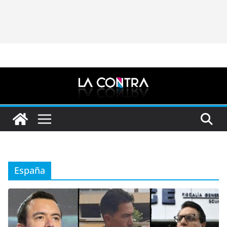
España