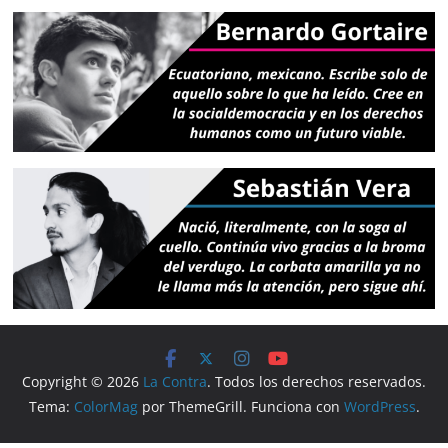
Copyright © 2026
La Contra
. Todos los derechos reservados.
Tema:
ColorMag
por ThemeGrill. Funciona con
WordPress
.