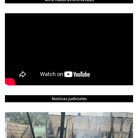
Noticias Judiciales