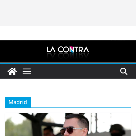
Madrid