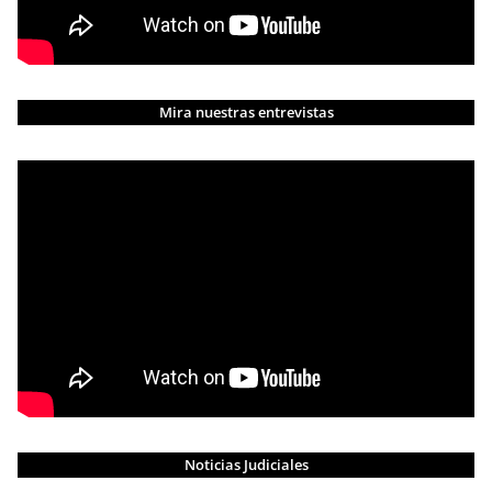
Mira nuestras entrevistas
Noticias Judiciales