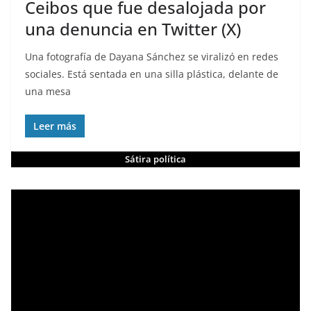
Ceibos que fue desalojada por
una denuncia en Twitter (X)
Una fotografía de Dayana Sánchez se viralizó en redes
sociales. Está sentada en una silla plástica, delante de
una mesa
Leer más
Sátira política