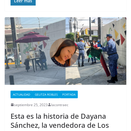
Leer más
ACTUALIDAD
GELITZA ROBLES
PORTADA
septiembre 25, 2023
lacontraec
Esta es la historia de Dayana
Sánchez, la vendedora de Los