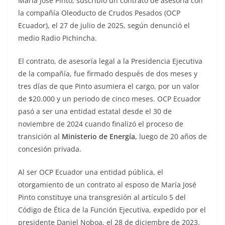
María José Pinto, suscribió un contrato de asesoría con
la compañía Oleoducto de Crudos Pesados (OCP
Ecuador), el 27 de julio de 2025, según denunció el
medio Radio Pichincha.
El contrato, de asesoría legal a la Presidencia Ejecutiva
de la compañía, fue firmado después de dos meses y
tres días de que Pinto asumiera el cargo, por un valor
de $20.000 y un periodo de cinco meses. OCP Ecuador
pasó a ser una entidad estatal desde el 30 de
noviembre de 2024 cuando finalizó el proceso de
transición al
Ministerio de Energía,
luego de 20 años de
concesión privada.
Al ser OCP Ecuador una entidad pública, el
otorgamiento de un contrato al esposo de María José
Pinto constituye una transgresión al artículo 5 del
Código de Ética de la Función Ejecutiva, expedido por el
presidente Daniel Noboa, el 28 de diciembre de 2023.