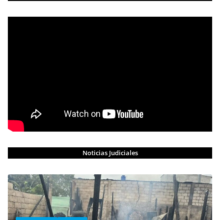
Noticias Judiciales