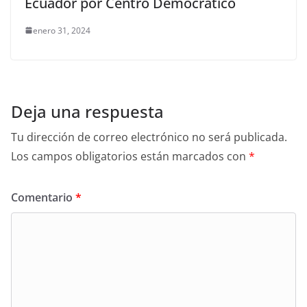
Ecuador por Centro Democrático
enero 31, 2024
Deja una respuesta
Tu dirección de correo electrónico no será publicada.
Los campos obligatorios están marcados con
*
Comentario
*