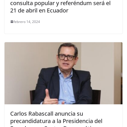
consulta popular y referéndum será el
21 de abril en Ecuador
febrero 14, 2024
Carlos Rabascall anuncia su
precandidatura a la Presidencia del