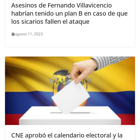
Asesinos de Fernando Villavicencio
habrían tenido un plan B en caso de que
los sicarios fallen el ataque
agosto 11, 2023
CNE aprobó el calendario electoral y la