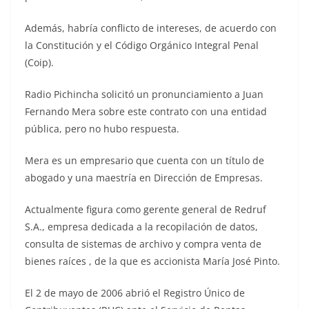
Además, habría conflicto de intereses, de acuerdo con
la Constitución y el Código Orgánico Integral Penal
(Coip).
Radio Pichincha solicitó un pronunciamiento a Juan
Fernando Mera sobre este contrato con una entidad
pública, pero no hubo respuesta.
Mera es un empresario que cuenta con un título de
abogado y una maestría en Dirección de Empresas.
Actualmente figura como gerente general de Redruf
S.A., empresa dedicada a la recopilación de datos,
consulta de sistemas de archivo y compra venta de
bienes raíces , de la que es accionista María José Pinto.
El 2 de mayo de 2006 abrió el Registro Único de