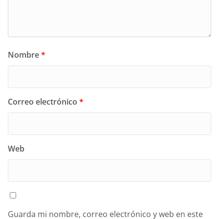
Nombre
*
Correo electrónico
*
Web
Guarda mi nombre, correo electrónico y web en este