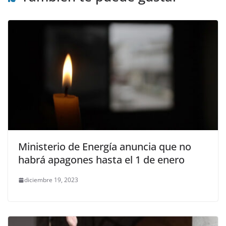
Ministerio de Energía anuncia que no
habrá apagones hasta el 1 de enero
diciembre 19, 2023