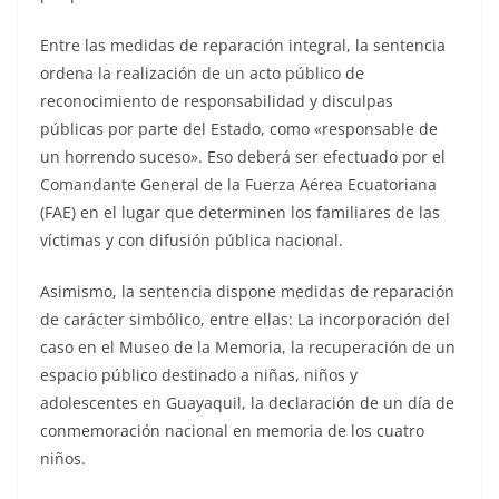
Entre las medidas de reparación integral, la sentencia
ordena la realización de un acto público de
reconocimiento de responsabilidad y disculpas
públicas por parte del Estado, como «responsable de
un horrendo suceso». Eso deberá ser efectuado por el
Comandante General de la Fuerza Aérea Ecuatoriana
(FAE) en el lugar que determinen los familiares de las
víctimas y con difusión pública nacional.
Asimismo, la sentencia dispone medidas de reparación
de carácter simbólico, entre ellas: La incorporación del
caso en el Museo de la Memoria, la recuperación de un
espacio público destinado a niñas, niños y
adolescentes en Guayaquil, la declaración de un día de
conmemoración nacional en memoria de los cuatro
niños.