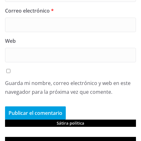
Correo electrónico
*
Web
Guarda mi nombre, correo electrónico y web en este
navegador para la próxima vez que comente.
Sátira política