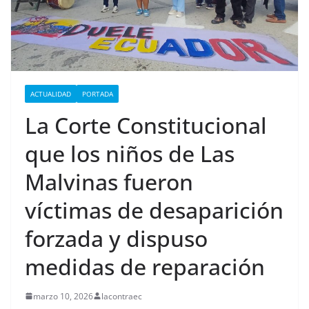
ACTUALIDAD
PORTADA
La Corte Constitucional
que los niños de Las
Malvinas fueron
víctimas de desaparición
forzada y dispuso
medidas de reparación
marzo 10, 2026
lacontraec