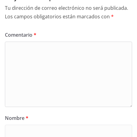
Tu dirección de correo electrónico no será publicada.
Los campos obligatorios están marcados con
*
Comentario
*
Nombre
*