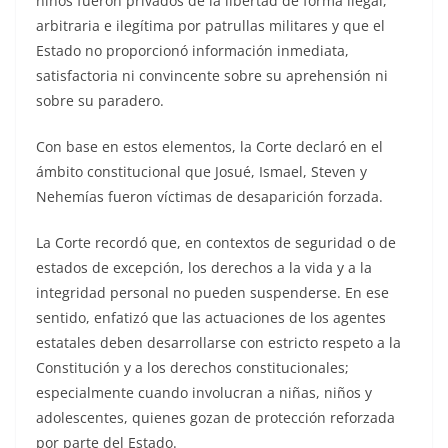
niños fueron privados de la libertad de forma ilegal,
arbitraria e ilegítima por patrullas militares y que el
Estado no proporcionó información inmediata,
satisfactoria ni convincente sobre su aprehensión ni
sobre su paradero.
Con base en estos elementos, la Corte declaró en el
ámbito constitucional que Josué, Ismael, Steven y
Nehemías fueron víctimas de desaparición forzada.
La Corte recordó que, en contextos de seguridad o de
estados de excepción, los derechos a la vida y a la
integridad personal no pueden suspenderse. En ese
sentido, enfatizó que las actuaciones de los agentes
estatales deben desarrollarse con estricto respeto a la
Constitución y a los derechos constitucionales;
especialmente cuando involucran a niñas, niños y
adolescentes, quienes gozan de protección reforzada
por parte del Estado.