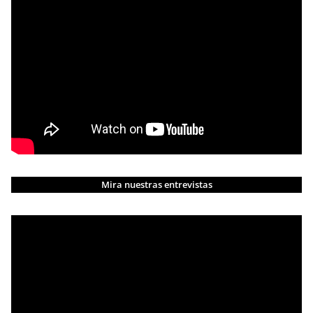
Mira nuestras entrevistas