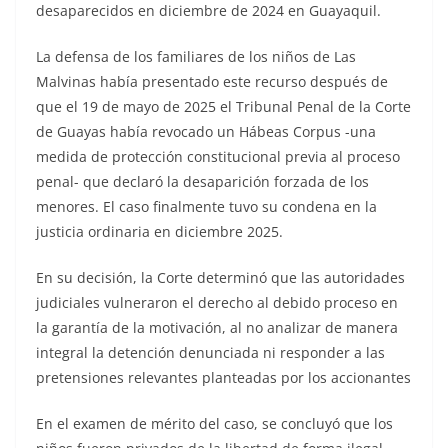
desaparecidos en diciembre de 2024 en Guayaquil.
La defensa de los familiares de los niños de Las
Malvinas había presentado este recurso después de
que el 19 de mayo de 2025 el Tribunal Penal de la Corte
de Guayas había revocado un Hábeas Corpus -una
medida de protección constitucional previa al proceso
penal- que declaró la desaparición forzada de los
menores. El caso finalmente tuvo su condena en la
justicia ordinaria en diciembre 2025.
En su decisión, la Corte determinó que las autoridades
judiciales vulneraron el derecho al debido proceso en
la garantía de la motivación, al no analizar de manera
integral la detención denunciada ni responder a las
pretensiones relevantes planteadas por los accionantes
En el examen de mérito del caso, se concluyó que los