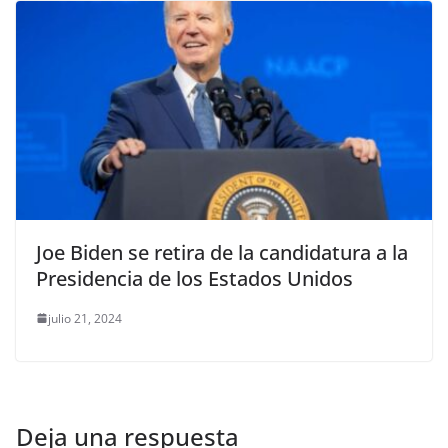
Joe Biden se retira de la candidatura a la
Presidencia de los Estados Unidos
julio 21, 2024
Deja una respuesta