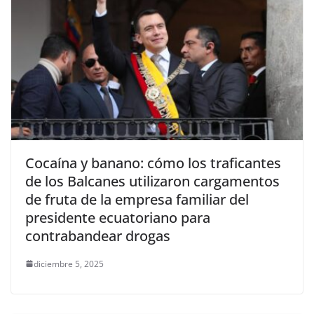
Cocaína y banano: cómo los traficantes
de los Balcanes utilizaron cargamentos
de fruta de la empresa familiar del
presidente ecuatoriano para
contrabandear drogas
diciembre 5, 2025