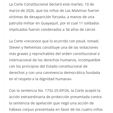
La Corte Constitucional declaró este martes, 10 de
marzo de 2026, que los niños de Las Malvinas fueron
víctimas de desaparición forzada, a manos de una
patrulla militar en Guayaquil, por el cual 11 soldados
implicados fueron condenados a 34 años de cárcel.
La Corte «reconoce que lo ocurrido con Josué, Ismael,
Steven y Nehemías constituye una de las violaciones
más graves y reprochables del orden constitucional e
internacional de los derechos humanos, incompatible
con los principios del Estado constitucional de
derechos y con una convivencia democrática fundada
en el respeto a la dignidad humana».
Con la sentencia No. 1732-25-EP/26, la Corte aceptó la
acción extraordinaria de protección presentada contra
la sentencia de apelación que negó una acción de
hábeas corpus presentada en favor de los cuatro niños