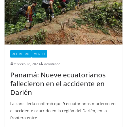
ACTUALIDAD
MUNDO
febrero 28, 2023
lacontraec
Panamá: Nueve ecuatorianos
fallecieron en el accidente en
Darién
La cancillería confirmó que 9 ecuatorianos murieron en
el accidente ocurrido en la región del Darién, en la
frontera entre