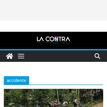
accidente