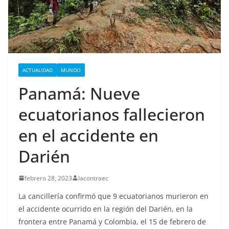
ACTUALIDAD
MUNDO
Panamá: Nueve
ecuatorianos fallecieron
en el accidente en
Darién
febrero 28, 2023
lacontraec
La cancillería confirmó que 9 ecuatorianos murieron en
el accidente ocurrido en la región del Darién, en la
frontera entre Panamá y Colombia, el 15 de febrero de