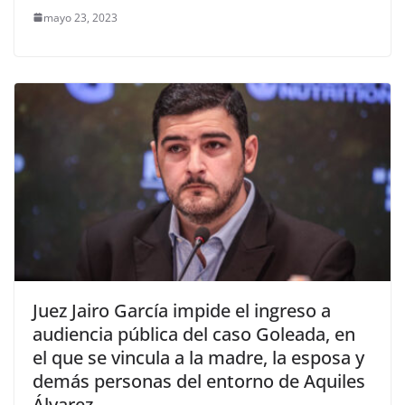
mayo 23, 2023
Juez Jairo García impide el ingreso a
audiencia pública del caso Goleada, en
el que se vincula a la madre, la esposa y
demás personas del entorno de Aquiles
Álvarez