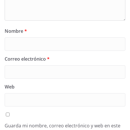
Nombre
*
Correo electrónico
*
Web
Guarda mi nombre, correo electrónico y web en este