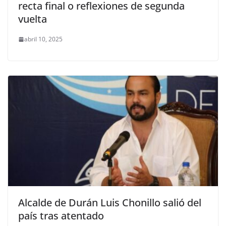
recta final o reflexiones de segunda
vuelta
abril 10, 2025
Alcalde de Durán Luis Chonillo salió del
país tras atentado