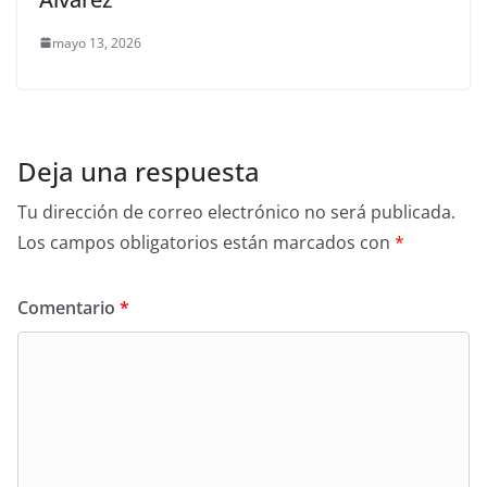
mayo 13, 2026
Deja una respuesta
Tu dirección de correo electrónico no será publicada.
Los campos obligatorios están marcados con
*
Comentario
*