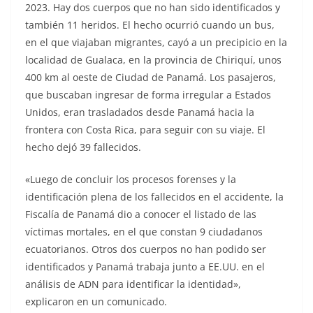
2023. Hay dos cuerpos que no han sido identificados y
también 11 heridos. El hecho ocurrió cuando un bus,
en el que viajaban migrantes, cayó a un precipicio en la
localidad de Gualaca, en la provincia de Chiriquí, unos
400 km al oeste de Ciudad de Panamá. Los pasajeros,
que buscaban ingresar de forma irregular a Estados
Unidos, eran trasladados desde Panamá hacia la
frontera con Costa Rica, para seguir con su viaje. El
hecho dejó 39 fallecidos.
«Luego de concluir los procesos forenses y la
identificación plena de los fallecidos en el accidente, la
Fiscalía de Panamá dio a conocer el listado de las
víctimas mortales, en el que constan 9 ciudadanos
ecuatorianos. Otros dos cuerpos no han podido ser
identificados y Panamá trabaja junto a EE.UU. en el
análisis de ADN para identificar la identidad»,
explicaron en un comunicado.