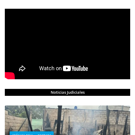
Noticias Judiciales