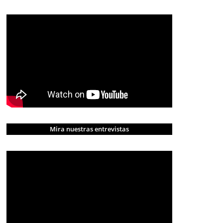
Mira nuestras entrevistas