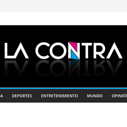
JA
DEPORTES
ENTRETENIMIENTO
MUNDO
OPINIÓ