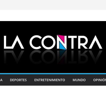
JA
DEPORTES
ENTRETENIMIENTO
MUNDO
OPINIÓ