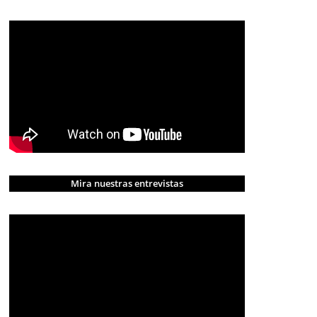
Mira nuestras entrevistas