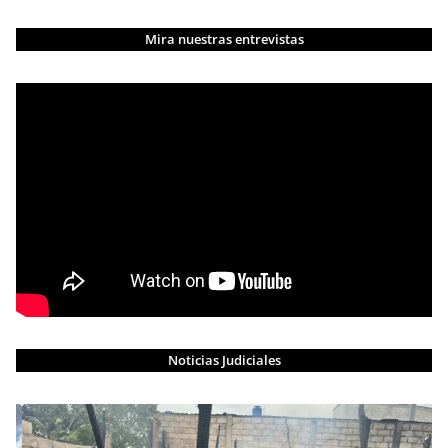
Mira nuestras entrevistas
Noticias Judiciales