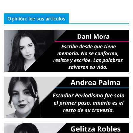
Opinión: lee sus artículos