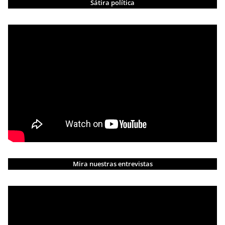
Sátira política
Mira nuestras entrevistas