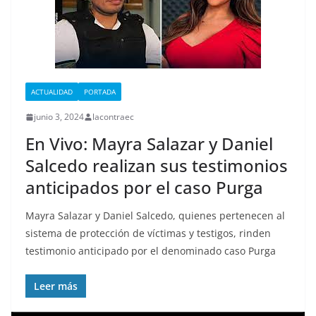
ACTUALIDAD
PORTADA
junio 3, 2024
lacontraec
En Vivo: Mayra Salazar y Daniel
Salcedo realizan sus testimonios
anticipados por el caso Purga
Mayra Salazar y Daniel Salcedo, quienes pertenecen al
sistema de protección de víctimas y testigos, rinden
testimonio anticipado por el denominado caso Purga
Leer más