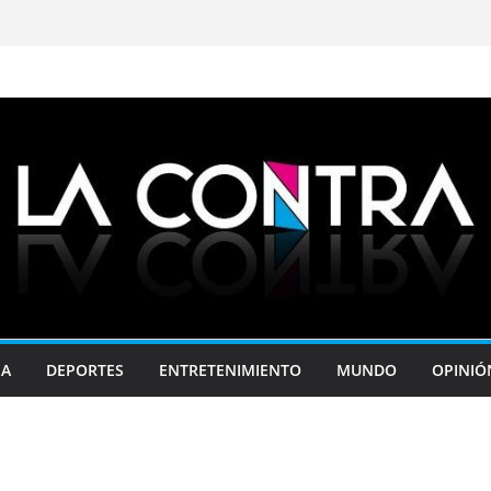
JA
DEPORTES
ENTRETENIMIENTO
MUNDO
OPINIÓ