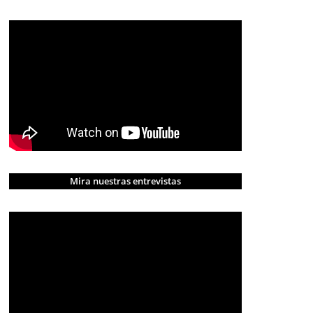
Mira nuestras entrevistas
CRÓNICA ROJA
PORTADA