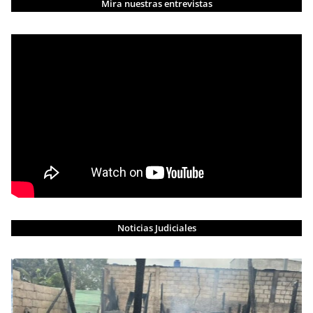
Mira nuestras entrevistas
Noticias Judiciales