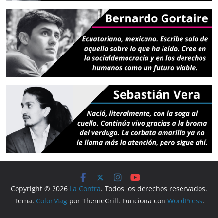
Copyright © 2026
La Contra
. Todos los derechos reservados.
Tema:
ColorMag
por ThemeGrill. Funciona con
WordPress
.