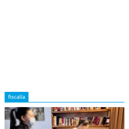
fiscalía