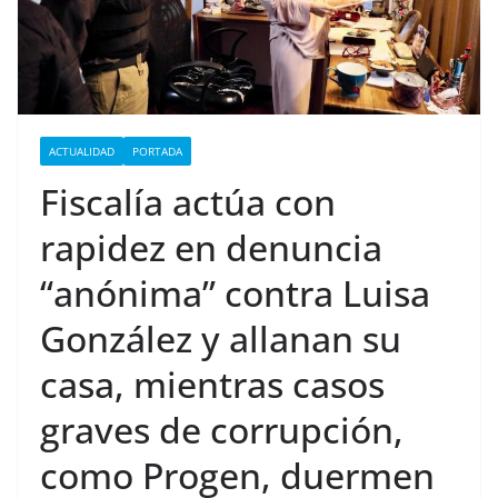
ACTUALIDAD
PORTADA
Fiscalía actúa con
rapidez en denuncia
“anónima” contra Luisa
González y allanan su
casa, mientras casos
graves de corrupción,
como Progen, duermen