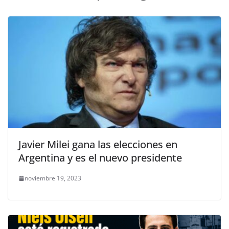
Javier Milei gana las elecciones en
Argentina y es el nuevo presidente
noviembre 19, 2023