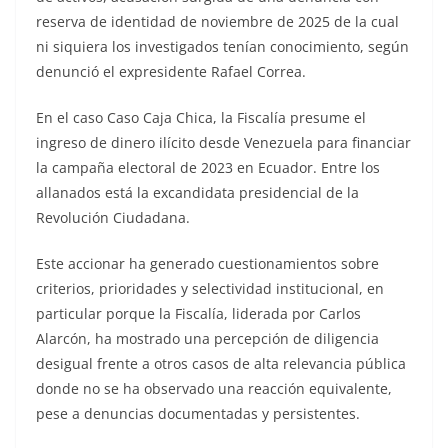
reserva de identidad de noviembre de 2025 de la cual
ni siquiera los investigados tenían conocimiento, según
denunció el expresidente Rafael Correa.
En el caso Caso Caja Chica, la Fiscalía presume el
ingreso de dinero ilícito desde Venezuela para financiar
la campaña electoral de 2023 en Ecuador. Entre los
allanados está la excandidata presidencial de la
Revolución Ciudadana.
Este accionar ha generado cuestionamientos sobre
criterios, prioridades y selectividad institucional, en
particular porque la Fiscalía, liderada por Carlos
Alarcón, ha mostrado una percepción de diligencia
desigual frente a otros casos de alta relevancia pública
donde no se ha observado una reacción equivalente,
pese a denuncias documentadas y persistentes.