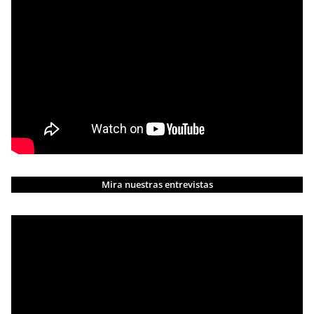
Mira nuestras entrevistas