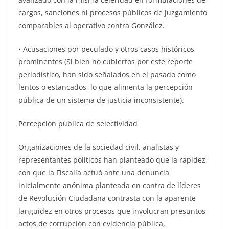
cargos, sanciones ni procesos públicos de juzgamiento
comparables al operativo contra González.
• Acusaciones por peculado y otros casos históricos
prominentes (Si bien no cubiertos por este reporte
periodístico, han sido señalados en el pasado como
lentos o estancados, lo que alimenta la percepción
pública de un sistema de justicia inconsistente).
Percepción pública de selectividad
Organizaciones de la sociedad civil, analistas y
representantes políticos han planteado que la rapidez
con que la Fiscalía actuó ante una denuncia
inicialmente anónima planteada en contra de líderes
de Revolución Ciudadana contrasta con la aparente
languidez en otros procesos que involucran presuntos
actos de corrupción con evidencia pública,