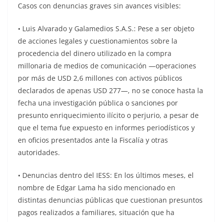
Casos con denuncias graves sin avances visibles:
• Luis Alvarado y Galamedios S.A.S.: Pese a ser objeto
de acciones legales y cuestionamientos sobre la
procedencia del dinero utilizado en la compra
millonaria de medios de comunicación —operaciones
por más de USD 2,6 millones con activos públicos
declarados de apenas USD 277—, no se conoce hasta la
fecha una investigación pública o sanciones por
presunto enriquecimiento ilícito o perjurio, a pesar de
que el tema fue expuesto en informes periodísticos y
en oficios presentados ante la Fiscalía y otras
autoridades.
• Denuncias dentro del IESS: En los últimos meses, el
nombre de Edgar Lama ha sido mencionado en
distintas denuncias públicas que cuestionan presuntos
pagos realizados a familiares, situación que ha