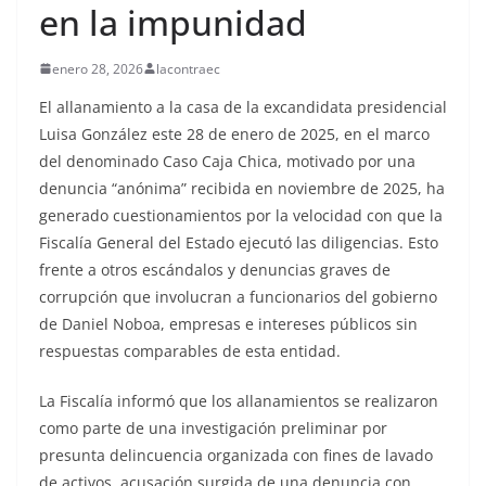
en la impunidad
enero 28, 2026
lacontraec
El allanamiento a la casa de la excandidata presidencial
Luisa González este 28 de enero de 2025, en el marco
del denominado Caso Caja Chica, motivado por una
denuncia “anónima” recibida en noviembre de 2025, ha
generado cuestionamientos por la velocidad con que la
Fiscalía General del Estado ejecutó las diligencias. Esto
frente a otros escándalos y denuncias graves de
corrupción que involucran a funcionarios del gobierno
de Daniel Noboa, empresas e intereses públicos sin
respuestas comparables de esta entidad.
La Fiscalía informó que los allanamientos se realizaron
como parte de una investigación preliminar por
presunta delincuencia organizada con fines de lavado
de activos, acusación surgida de una denuncia con