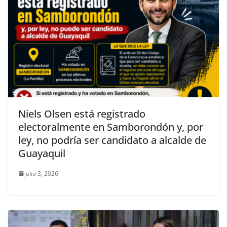
Niels Olsen está registrado
electoralmente en Samborondón y, por
ley, no podría ser candidato a alcalde de
Guayaquil
julio 3, 2026