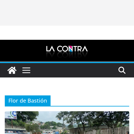
Flor de Bastión