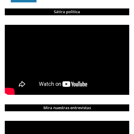
Sátira política
Mira nuestras entrevistas