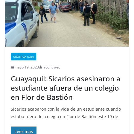
CRÓNICA ROJA
mayo 19, 2023
lacontraec
Guayaquil: Sicarios asesinaron a
estudiante afuera de un colegio
en Flor de Bastión
Sicarios acabaron con la vida de un estudiante cuando
estaba fuera del colegio en Flor de Bastión este 19 de
Leer más