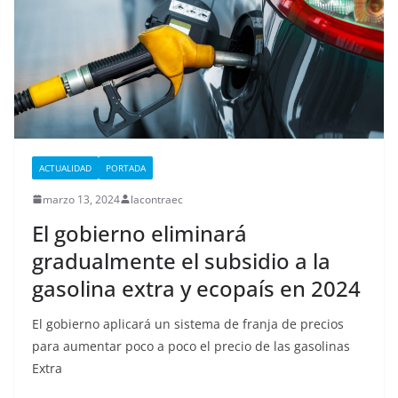
ACTUALIDAD
PORTADA
marzo 13, 2024
lacontraec
El gobierno eliminará
gradualmente el subsidio a la
gasolina extra y ecopaís en 2024
El gobierno aplicará un sistema de franja de precios
para aumentar poco a poco el precio de las gasolinas
Extra