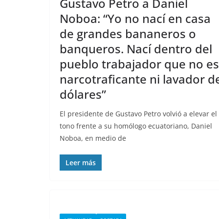
Gustavo Petro a Daniel
Noboa: “Yo no nací en casa
de grandes bananeros o
banqueros. Nací dentro del
pueblo trabajador que no es
narcotraficante ni lavador d
dólares”
El presidente de Gustavo Petro volvió a elevar el
tono frente a su homólogo ecuatoriano, Daniel
Noboa, en medio de
Leer más