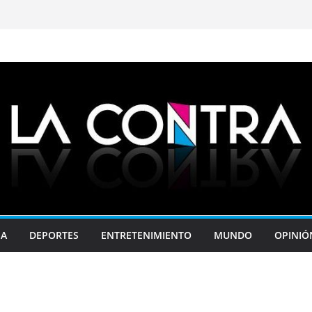
JA
DEPORTES
ENTRETENIMIENTO
MUNDO
OPINIÓ