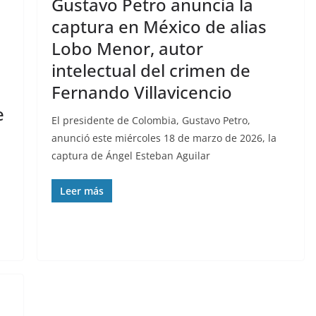
Gustavo Petro anuncia la
captura en México de alias
Lobo Menor, autor
intelectual del crimen de
Fernando Villavicencio
e
El presidente de Colombia, Gustavo Petro,
anunció este miércoles 18 de marzo de 2026, la
captura de Ángel Esteban Aguilar
Leer más