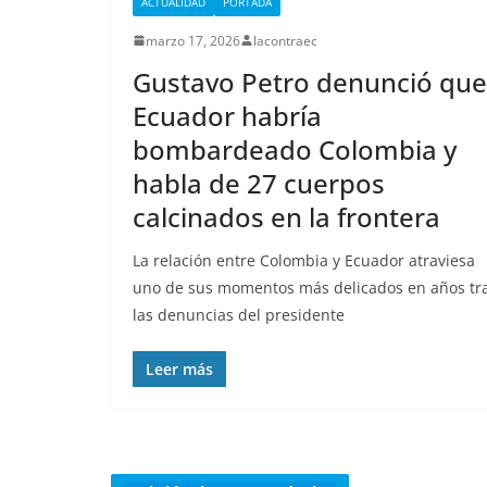
ACTUALIDAD
PORTADA
marzo 17, 2026
lacontraec
Gustavo Petro denunció que
Ecuador habría
bombardeado Colombia y
habla de 27 cuerpos
calcinados en la frontera
La relación entre Colombia y Ecuador atraviesa
uno de sus momentos más delicados en años tr
las denuncias del presidente
Leer más