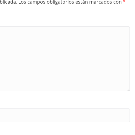
blicada.
Los campos obligatorios están marcados con
*