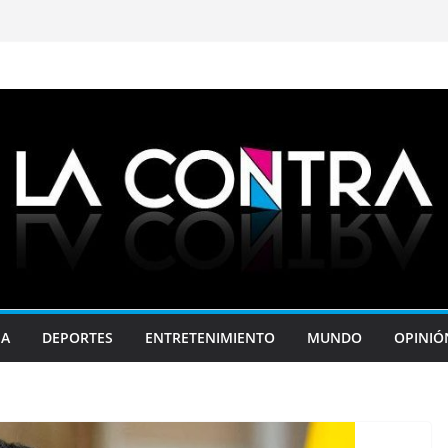
JA
DEPORTES
ENTRETENIMIENTO
MUNDO
OPINIÓ