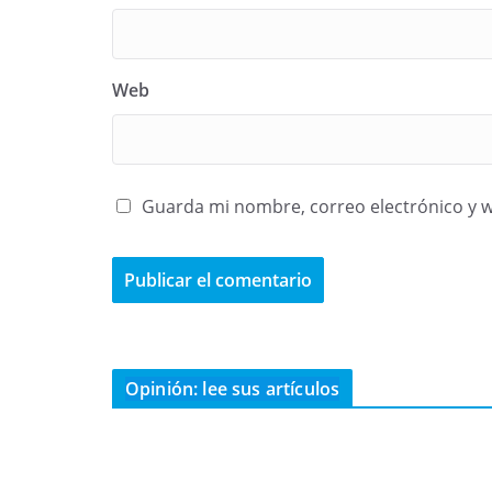
Web
Guarda mi nombre, correo electrónico y 
Opinión: lee sus artículos