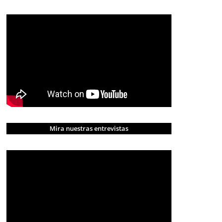
Mira nuestras entrevistas
CRÓNICA ROJA
PORTADA