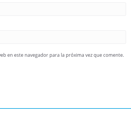
web en este navegador para la próxima vez que comente.