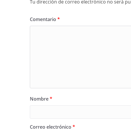
Tu dirección de correo electrónico no será pu
Comentario
*
Nombre
*
Correo electrónico
*