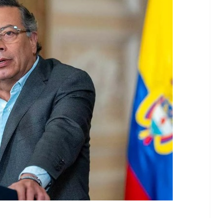
CRÓNICA ROJA
PORTADA