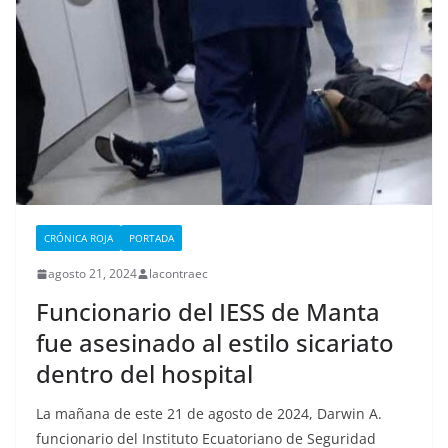
CRÓNICA ROJA
PORTADA
agosto 21, 2024
lacontraec
Funcionario del IESS de Manta
fue asesinado al estilo sicariato
dentro del hospital
La mañana de este 21 de agosto de 2024, Darwin A.
funcionario del Instituto Ecuatoriano de Seguridad