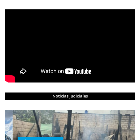
Noticias Judiciales