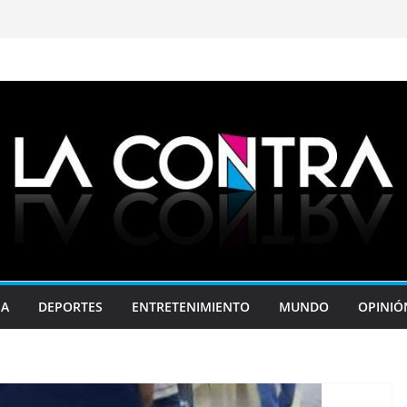
JA
DEPORTES
ENTRETENIMIENTO
MUNDO
OPINIÓ