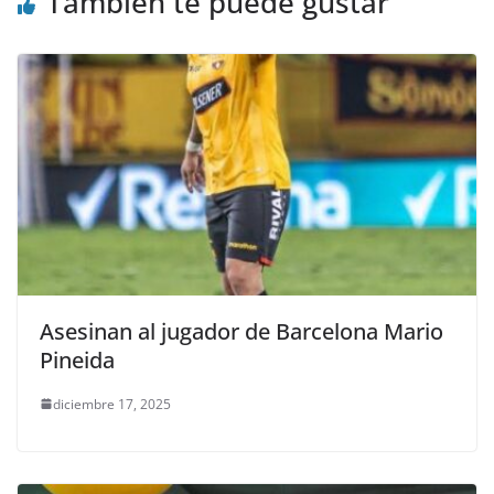
También te puede gustar
Asesinan al jugador de Barcelona Mario
Pineida
diciembre 17, 2025