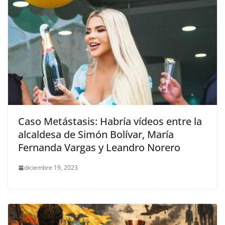
Caso Metástasis: Habría vídeos entre la
alcaldesa de Simón Bolívar, María
Fernanda Vargas y Leandro Norero
diciembre 19, 2023