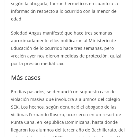
según la abogada, fueron herméticos en cuanto a la
información respecto a lo ocurrido con la menor de
edad.
Soledad Angus manifestó que hace tres semanas
aproximadamente ellos notificaron al Ministerio de
Educación de lo ocurrido hace tres semanas, pero
«recién ayer nos dieron medidas de protección, quizá
por la presión mediática».
Más casos
En días pasados, se denunció un supuesto caso de
violación masiva que involucra a alumnos del colegio
SEK. Los hechos, según denunció el abogado de las
víctimas Fernando Rosero, ocurrieron en un resort de
Punta Cana, en República Dominicana, hasta donde
llegaron los alumnos del tercer año de Bachillerato, del