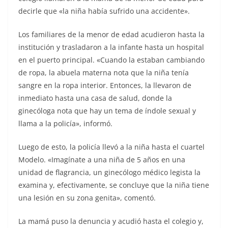
decirle que «la niña había sufrido una accidente».
Los familiares de la menor de edad acudieron hasta la
institución y trasladaron a la infante hasta un hospital
en el puerto principal. «Cuando la estaban cambiando
de ropa, la abuela materna nota que la niña tenía
sangre en la ropa interior. Entonces, la llevaron de
inmediato hasta una casa de salud, donde la
ginecóloga nota que hay un tema de índole sexual y
llama a la policía», informó.
Luego de esto, la policía llevó a la niña hasta el cuartel
Modelo. «Imagínate a una niña de 5 años en una
unidad de flagrancia, un ginecólogo médico legista la
examina y, efectivamente, se concluye que la niña tiene
una lesión en su zona genita», comentó.
La mamá puso la denuncia y acudió hasta el colegio y,