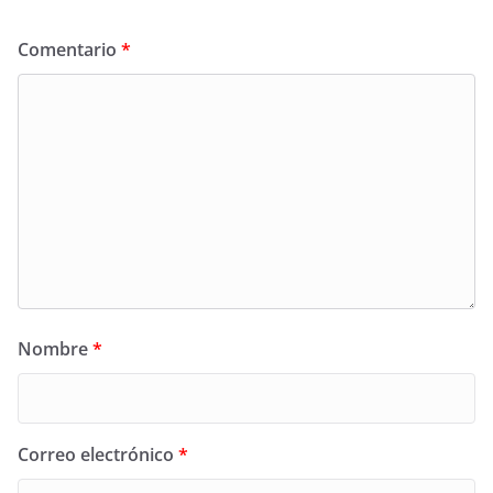
Comentario
*
Nombre
*
Correo electrónico
*