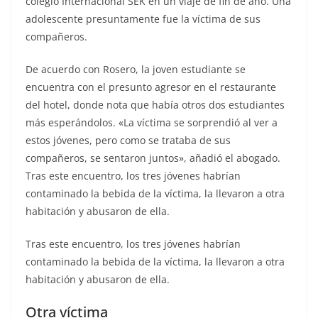
colegio Internacional SEK en un viaje de fin de año. Una
adolescente presuntamente fue la víctima de sus
compañeros.
De acuerdo con Rosero, la joven estudiante se
encuentra con el presunto agresor en el restaurante
del hotel, donde nota que había otros dos estudiantes
más esperándolos. «La víctima se sorprendió al ver a
estos jóvenes, pero como se trataba de sus
compañeros, se sentaron juntos», añadió el abogado.
Tras este encuentro, los tres jóvenes habrían
contaminado la bebida de la víctima, la llevaron a otra
habitación y abusaron de ella.
Tras este encuentro, los tres jóvenes habrían
contaminado la bebida de la víctima, la llevaron a otra
habitación y abusaron de ella.
Otra víctima