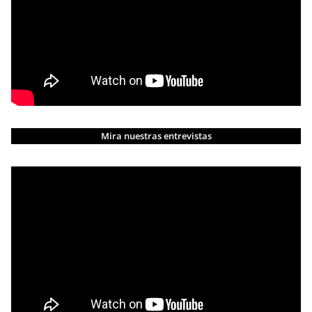
Mira nuestras entrevistas