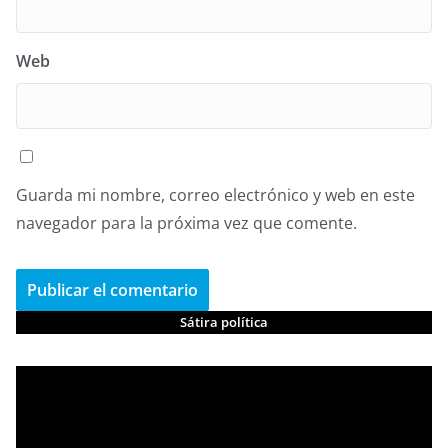
Web
Guarda mi nombre, correo electrónico y web en este
navegador para la próxima vez que comente.
Sátira política