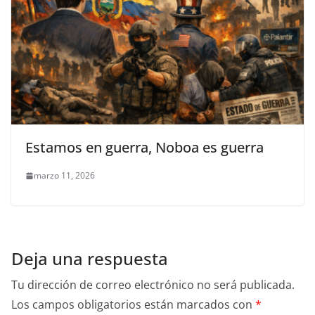
Estamos en guerra, Noboa es guerra
marzo 11, 2026
Deja una respuesta
Tu dirección de correo electrónico no será publicada.
Los campos obligatorios están marcados con
*