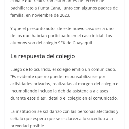
el viaje que realizaron estudiantes de tercero de
bachillerato a Punta Cana, junto con algunos padres de
familia, en noviembre de 2023.
Y que el presunto autor de este nuevo caso sería uno
de los que habrían participado en el caso inicial. Los
alumnos son del colegio SEK de Guayaquil.
La respuesta del colegio
Luego de lo ocurrido, el colegio emitió un comunicado.
“Es evidente que no puede responsabilizarse por
actividades privadas, realizadas al margen del colegio e
incumpliendo incluso la debida asistencia a clases
durante esos dias”, detalló el colegio en el comunicado.
La institución se solidarizó con las personas afectadas y
señaló que espera que se esclarezca lo sucedido a la
brevedad posible.