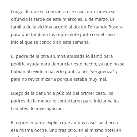
Luego de que se conociera ese caso, uno nuevo se
difunció la tarde de este miércoles, 6 de marzo. La
familia de la víctima acudió al doctor Fernando Rosero
para que también los represente junto con el caso
inicial que se conoció en esta semana.
El padre de la otra alumna abusada lo llamó para
pedirle ayuda para denunciar este hecho, ya que no se
habían atrevido a hacerlo público por “vergüenza” y
para no revictimizarla porque estaba muy mal.
Luego de la denuncia pública del primer caso, los
padres de la menor lo contactaron para iniciar ya los
trámites de investigación.
El representante explicó que ambos casos se dieron
esa misma noche, uno tras otro, en el mismo hotel en