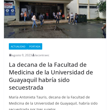
ACTUALIDAD
PORTADA
agosto 9, 2023
lacontraec
La decana de la Facultad de
Medicina de la Universidad de
Guayaquil habría sido
secuestrada
María Antonieta Tauris, decana de la Facultad de
Medicina de la Universidad de Guayaquil, habría sido
secuestrada por tres sujetos