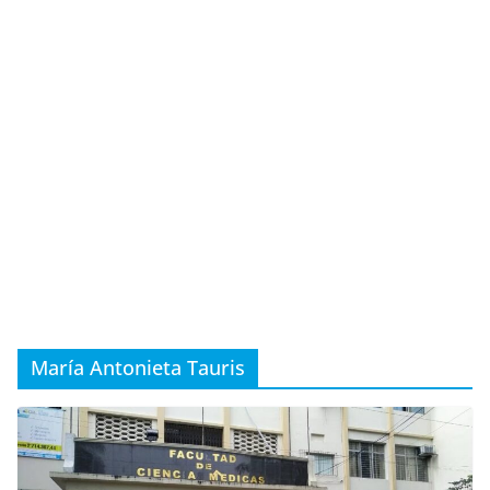
María Antonieta Tauris