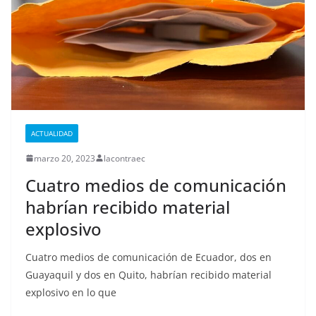
ACTUALIDAD
marzo 20, 2023
lacontraec
Cuatro medios de comunicación
habrían recibido material
explosivo
Cuatro medios de comunicación de Ecuador, dos en
Guayaquil y dos en Quito, habrían recibido material
explosivo en lo que