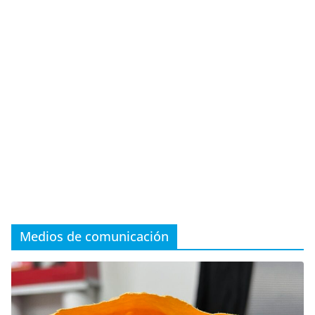
Medios de comunicación