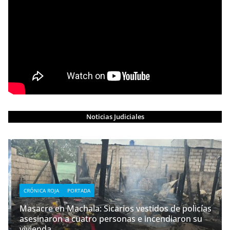
Noticias Judiciales
CRÓNICA ROJA
PORTADA
Masacre en Machala: Sicarios vestidos de policías
asesinaron a cuatro personas e incendiaron su
vivienda