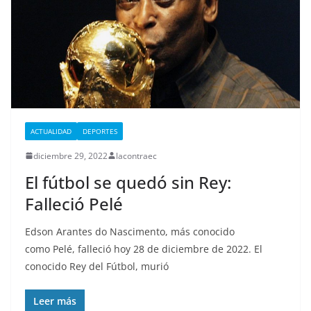
ACTUALIDAD
DEPORTES
diciembre 29, 2022
lacontraec
El fútbol se quedó sin Rey:
Falleció Pelé
Edson Arantes do Nascimento, más conocido
como Pelé, falleció hoy 28 de diciembre de 2022. El
conocido Rey del Fútbol, murió
Leer más