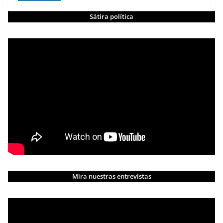
Sátira política
Mira nuestras entrevistas