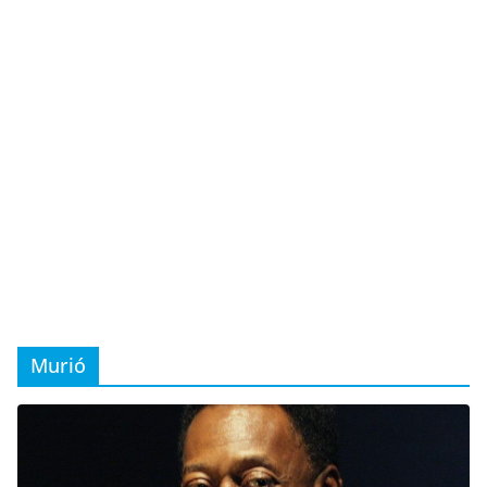
Murió