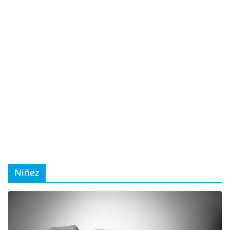
Niñez