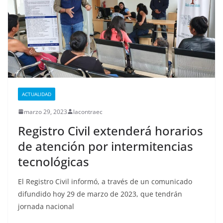
ACTUALIDAD
marzo 29, 2023
lacontraec
Registro Civil extenderá horarios
de atención por intermitencias
tecnológicas
El Registro Civil informó, a través de un comunicado
difundido hoy 29 de marzo de 2023, que tendrán
jornada nacional