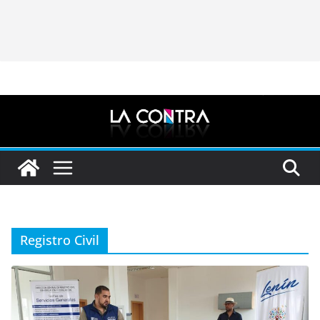
Registro Civil