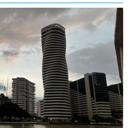
CRÓNICA ROJA
PORTADA