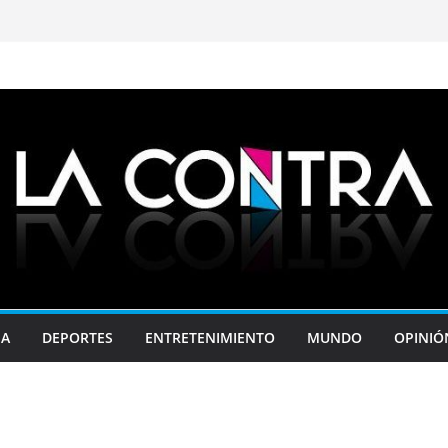
JA
DEPORTES
ENTRETENIMIENTO
MUNDO
OPINIÓ