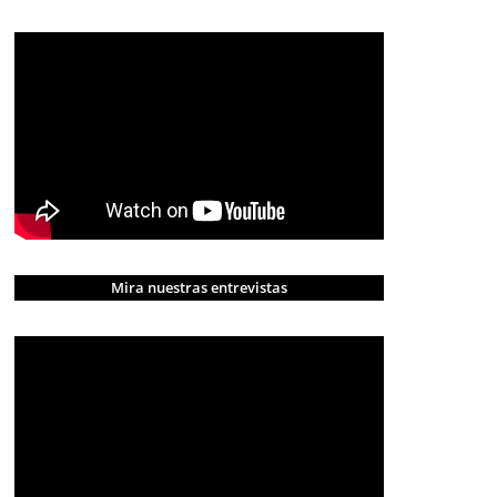
Mira nuestras entrevistas
CRÓNICA ROJA
PORTADA