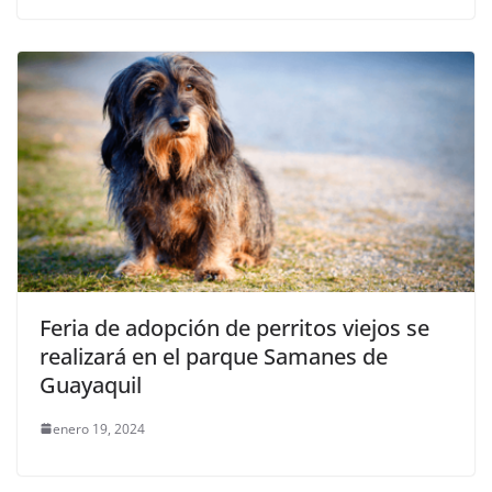
Feria de adopción de perritos viejos se
realizará en el parque Samanes de
Guayaquil
enero 19, 2024