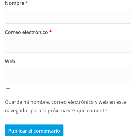
Nombre
*
Correo electrónico
*
Web
Guarda mi nombre, correo electrónico y web en este
navegador para la próxima vez que comente.