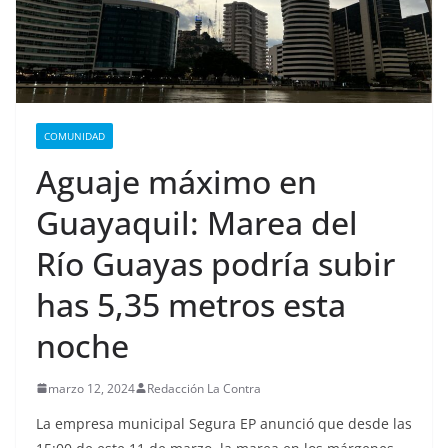
COMUNIDAD
Aguaje máximo en
Guayaquil: Marea del
Río Guayas podría subir
has 5,35 metros esta
noche
marzo 12, 2024
Redacción La Contra
La empresa municipal Segura EP anunció que desde las