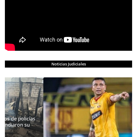
Noticias Judiciales