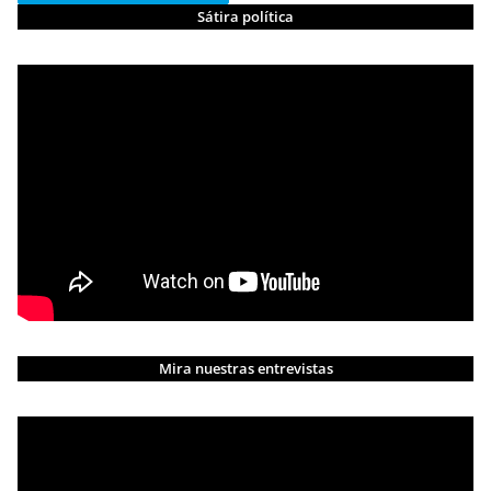
Sátira política
Mira nuestras entrevistas