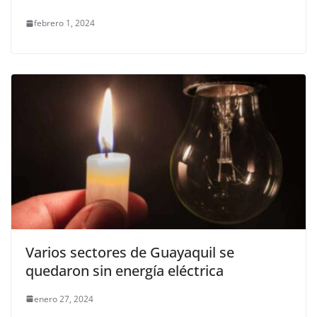
febrero 1, 2024
Varios sectores de Guayaquil se
quedaron sin energía eléctrica
enero 27, 2024