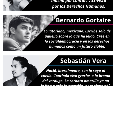
Copyright © 2026
La Contra
. Todos los derechos reservados.