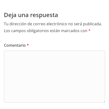
Deja una respuesta
Tu dirección de correo electrónico no será publicada.
Los campos obligatorios están marcados con
*
Comentario
*