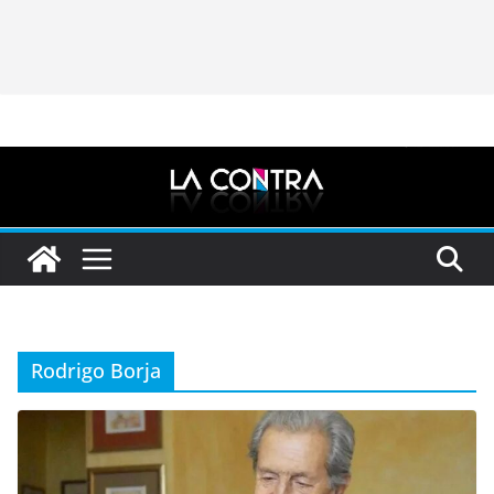
Rodrigo Borja