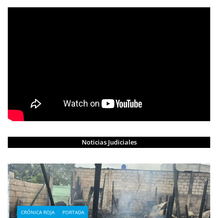
Noticias Judiciales
CRÓNICA ROJA
PORTADA