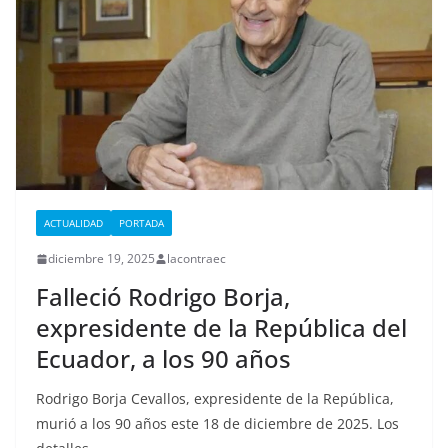
ACTUALIDAD
PORTADA
diciembre 19, 2025
lacontraec
Falleció Rodrigo Borja,
expresidente de la República del
Ecuador, a los 90 años
Rodrigo Borja Cevallos, expresidente de la República,
murió a los 90 años este 18 de diciembre de 2025. Los