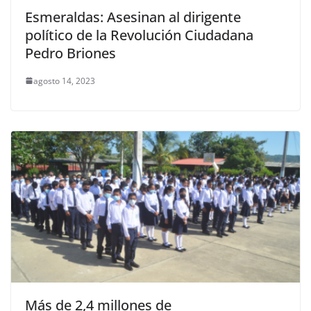
Esmeraldas: Asesinan al dirigente
político de la Revolución Ciudadana
Pedro Briones
agosto 14, 2023
Más de 2,4 millones de