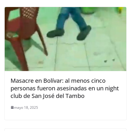
Masacre en Bolívar: al menos cinco
personas fueron asesinadas en un night
club de San José del Tambo
mayo 18, 2025