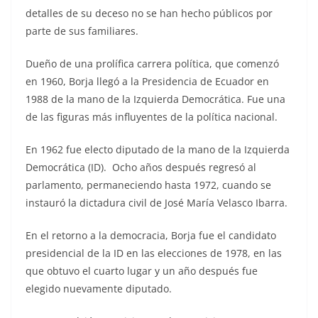
detalles de su deceso no se han hecho públicos por
parte de sus familiares.
Dueño de una prolífica carrera política, que comenzó
en 1960, Borja llegó a la Presidencia de Ecuador en
1988 de la mano de la Izquierda Democrática. Fue una
de las figuras más influyentes de la política nacional.
En 1962 fue electo diputado de la mano de la Izquierda
Democrática (ID). Ocho años después regresó al
parlamento, permaneciendo hasta 1972, cuando se
instauró la dictadura civil de José María Velasco Ibarra.
En el retorno a la democracia, Borja fue el candidato
presidencial de la ID en las elecciones de 1978, en las
que obtuvo el cuarto lugar y un año después fue
elegido nuevamente diputado.