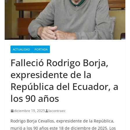
ACTUALIDAD
PORTADA
Falleció Rodrigo Borja,
expresidente de la
República del Ecuador, a
los 90 años
diciembre 19, 2025
lacontraec
Rodrigo Borja Cevallos, expresidente de la República,
murió a los 90 años este 18 de diciembre de 2025. Los