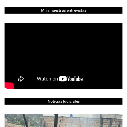
Mira nuestras entrevistas
Noticias Judiciales