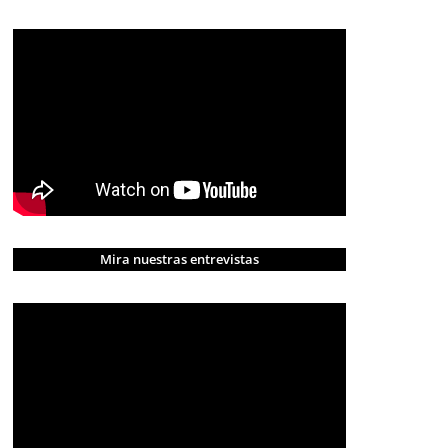
Mira nuestras entrevistas