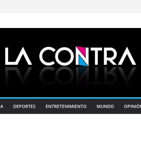
JA
DEPORTES
ENTRETENIMIENTO
MUNDO
OPINIÓ