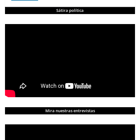
Sátira política
Mira nuestras entrevistas