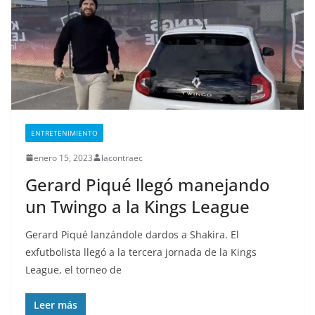
ENTRETENIMIENTO
enero 15, 2023
lacontraec
Gerard Piqué llegó manejando
un Twingo a la Kings League
Gerard Piqué lanzándole dardos a Shakira. El
exfutbolista llegó a la tercera jornada de la Kings
League, el torneo de
Leer más