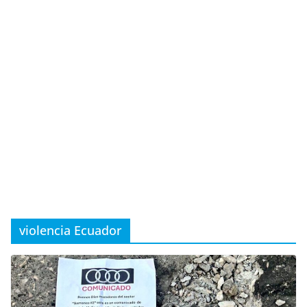
violencia Ecuador