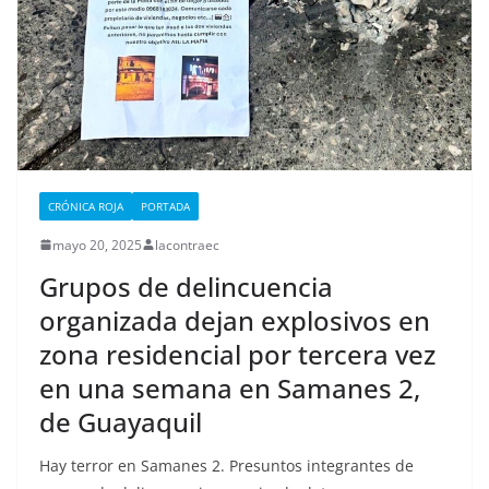
CRÓNICA ROJA
PORTADA
mayo 20, 2025
lacontraec
Grupos de delincuencia
organizada dejan explosivos en
zona residencial por tercera vez
en una semana en Samanes 2,
de Guayaquil
Hay terror en Samanes 2. Presuntos integrantes de