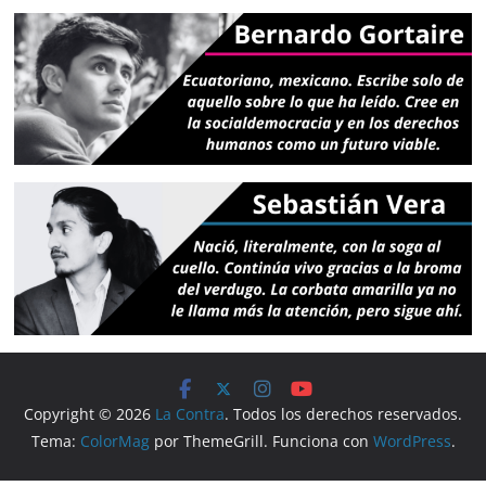
Copyright © 2026
La Contra
. Todos los derechos reservados.
Tema:
ColorMag
por ThemeGrill. Funciona con
WordPress
.