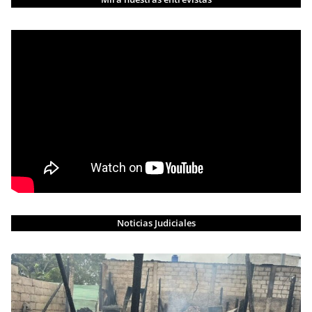
Noticias Judiciales