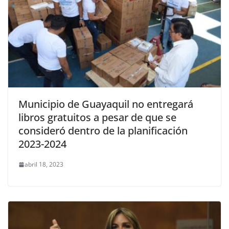
Municipio de Guayaquil no entregará
libros gratuitos a pesar de que se
consideró dentro de la planificación
2023-2024
abril 18, 2023