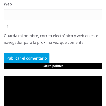
Web
Guarda mi nombre, correo electrónico y web en este
navegador para la próxima vez que comente.
Sátira política