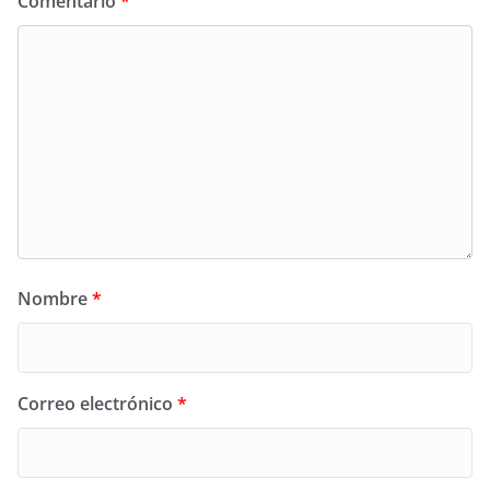
Comentario
*
Nombre
*
Correo electrónico
*