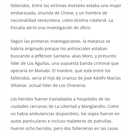
fallecidos. Entre las víctimas mortales estaba una mujer
embarazada, oriunda de Chone, y un hombre de
nacionalidad venezolana, como víctima colateral. La
Fiscalía abrió una investigación de oficio.
Según las primeras investigaciones, la matanza se
habría originado porque los antisociales estaban
buscando a Jefferson Santana, alias Moro, y presunto
líder de Los Águilas, una supuesta banda criminal que
operaría en Manabí. El hombre, que está entre los
fallecidos, sería el hijo de crianza de José Adolfo Macías
Villamar, actual líder de Los Choneros.
Los heridos fueron trasladados a hospitales de las
ciudades cercanas de La Libertad y Manglaralto. Como
no había ambulancias disponibles, los viajes fueron en
autos particulares e incluso maleteros de patrullas.
Fueron ocho heridos, pero dos fallecieron en las casas