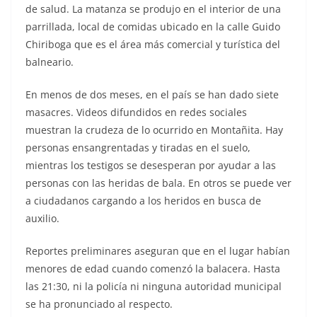
de salud. La matanza se produjo en el interior de una
parrillada, local de comidas ubicado en la calle Guido
Chiriboga que es el área más comercial y turística del
balneario.
En menos de dos meses, en el país se han dado siete
masacres. Videos difundidos en redes sociales
muestran la crudeza de lo ocurrido en Montañita. Hay
personas ensangrentadas y tiradas en el suelo,
mientras los testigos se desesperan por ayudar a las
personas con las heridas de bala. En otros se puede ver
a ciudadanos cargando a los heridos en busca de
auxilio.
Reportes preliminares aseguran que en el lugar habían
menores de edad cuando comenzó la balacera. Hasta
las 21:30, ni la policía ni ninguna autoridad municipal
se ha pronunciado al respecto.