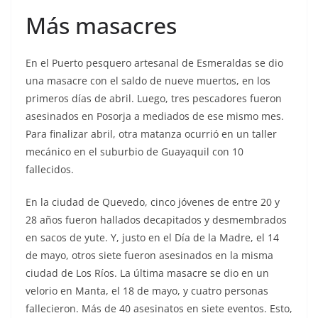
Más masacres
En el Puerto pesquero artesanal de Esmeraldas se dio
una masacre con el saldo de nueve muertos, en los
primeros días de abril. Luego, tres pescadores fueron
asesinados en Posorja a mediados de ese mismo mes.
Para finalizar abril, otra matanza ocurrió en un taller
mecánico en el suburbio de Guayaquil con 10
fallecidos.
En la ciudad de Quevedo, cinco jóvenes de entre 20 y
28 años fueron hallados decapitados y desmembrados
en sacos de yute. Y, justo en el Día de la Madre, el 14
de mayo, otros siete fueron asesinados en la misma
ciudad de Los Ríos. La última masacre se dio en un
velorio en Manta, el 18 de mayo, y cuatro personas
fallecieron. Más de 40 asesinatos en siete eventos. Esto,