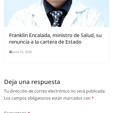
Franklin Encalada, ministro de Salud, su
renuncia a la cartera de Estado
junio 14, 2024
Deja una respuesta
Tu dirección de correo electrónico no será publicada.
Los campos obligatorios están marcados con
*