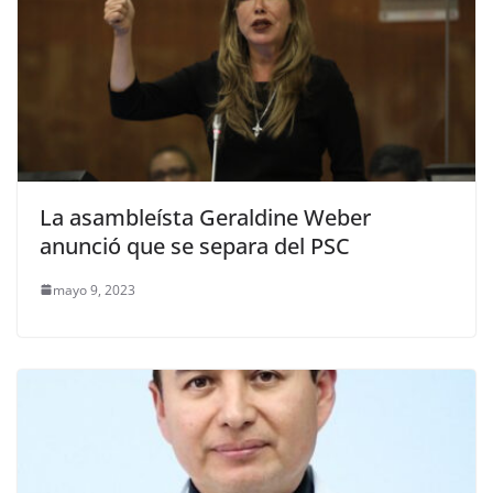
La asambleísta Geraldine Weber
anunció que se separa del PSC
mayo 9, 2023