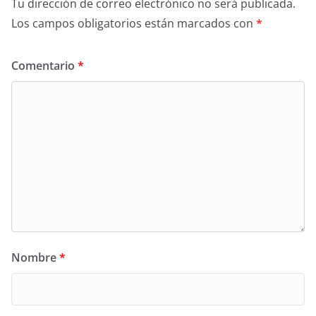
Tu dirección de correo electrónico no será publicada.
Los campos obligatorios están marcados con
*
Comentario
*
Nombre
*