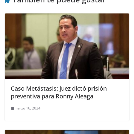
Caso Metástasis: juez dictó prisión
preventiva para Ronny Aleaga
marzo 16, 2024