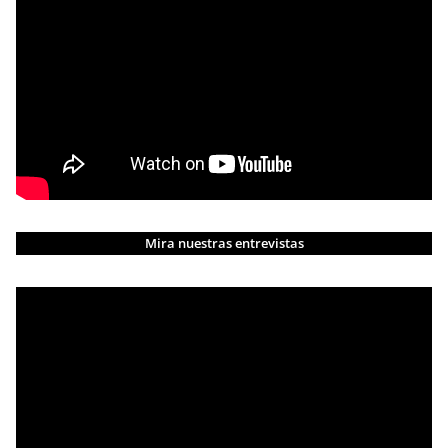
Mira nuestras entrevistas