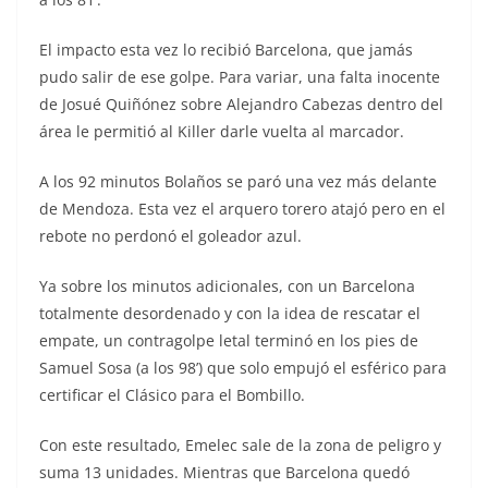
El impacto esta vez lo recibió Barcelona, que jamás
pudo salir de ese golpe. Para variar, una falta inocente
de Josué Quiñónez sobre Alejandro Cabezas dentro del
área le permitió al Killer darle vuelta al marcador.
A los 92 minutos Bolaños se paró una vez más delante
de Mendoza. Esta vez el arquero torero atajó pero en el
rebote no perdonó el goleador azul.
Ya sobre los minutos adicionales, con un Barcelona
totalmente desordenado y con la idea de rescatar el
empate, un contragolpe letal terminó en los pies de
Samuel Sosa (a los 98’) que solo empujó el esférico para
certificar el Clásico para el Bombillo.
Con este resultado, Emelec sale de la zona de peligro y
suma 13 unidades. Mientras que Barcelona quedó