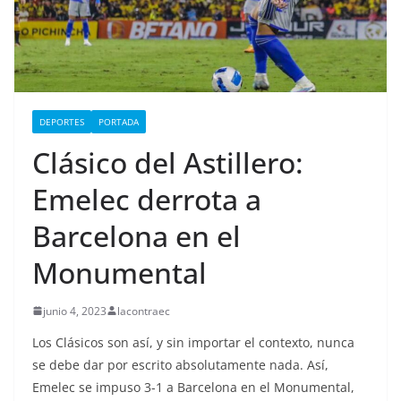
DEPORTES
PORTADA
Clásico del Astillero:
Emelec derrota a
Barcelona en el
Monumental
junio 4, 2023
lacontraec
Los Clásicos son así, y sin importar el contexto, nunca
se debe dar por escrito absolutamente nada. Así,
Emelec se impuso 3-1 a Barcelona en el Monumental,