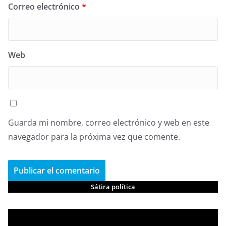
Correo electrónico
*
Web
Guarda mi nombre, correo electrónico y web en este
navegador para la próxima vez que comente.
Sátira política