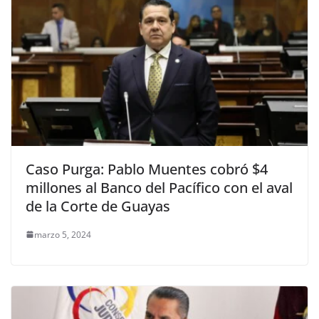
Caso Purga: Pablo Muentes cobró $4
millones al Banco del Pacífico con el aval
de la Corte de Guayas
marzo 5, 2024