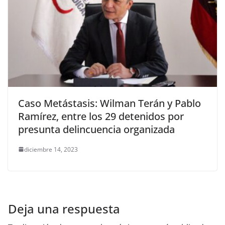
Caso Metástasis: Wilman Terán y Pablo
Ramírez, entre los 29 detenidos por
presunta delincuencia organizada
diciembre 14, 2023
Deja una respuesta