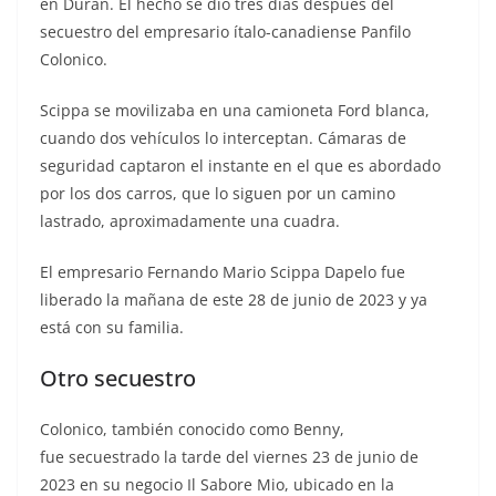
en Durán. El hecho se dio tres días después del
secuestro del empresario ítalo-canadiense Panfilo
Colonico.
Scippa se movilizaba en una camioneta Ford blanca,
cuando dos vehículos lo interceptan. Cámaras de
seguridad captaron el instante en el que
es abordado
por los dos carros, que lo siguen por un camino
lastrado, aproximadamente una cuadra.
El empresario Fernando Mario Scippa Dapelo fue
liberado la mañana de este 28 de junio de 2023 y ya
está con su familia.
Otro secuestro
Colonico, también conocido como Benny,
fue secuestrado la tarde del viernes 23 de junio de
2023 en su negocio Il Sabore Mio, ubicado en la