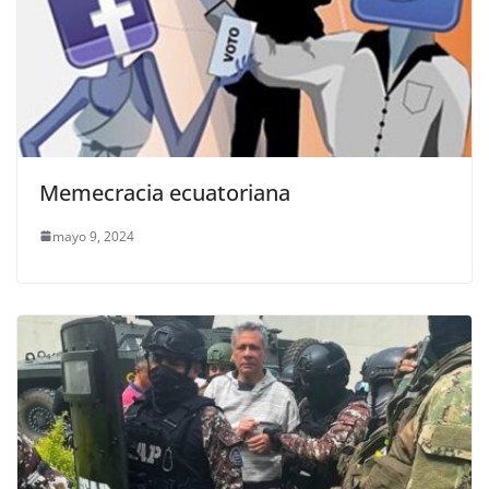
Memecracia ecuatoriana
mayo 9, 2024