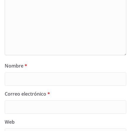
Nombre
*
Correo electrónico
*
Web