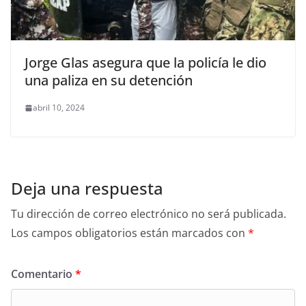
Jorge Glas asegura que la policía le dio
una paliza en su detención
abril 10, 2024
Deja una respuesta
Tu dirección de correo electrónico no será publicada.
Los campos obligatorios están marcados con
*
Comentario
*