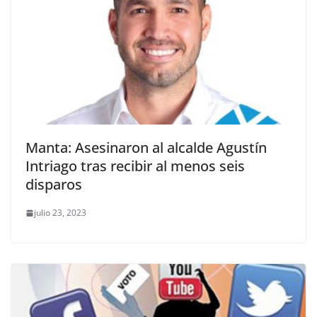
Manta: Asesinaron al alcalde Agustín
Intriago tras recibir al menos seis
disparos
julio 23, 2023