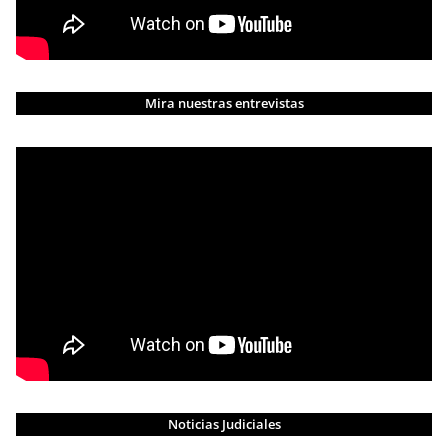
Mira nuestras entrevistas
Noticias Judiciales