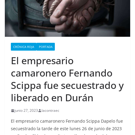
CRÓNICA ROJA
PORTADA
El empresario
camaronero Fernando
Scippa fue secuestrado y
liberado en Durán
junio 27, 2023
lacontraec
El empresario camaronero Fernando Scippa Dapelo fue
secuestrado la tarde de este lunes 26 de junio de 2023